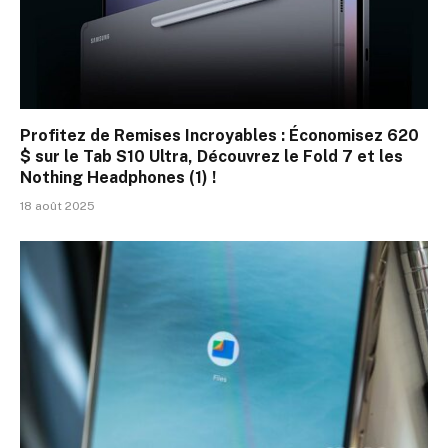
Profitez de Remises Incroyables : Économisez 620
$ sur le Tab S10 Ultra, Découvrez le Fold 7 et les
Nothing Headphones (1) !
18 août 2025