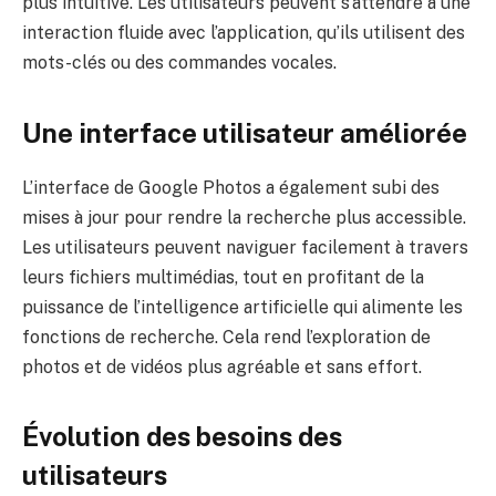
plus intuitive. Les utilisateurs peuvent s’attendre à une
interaction fluide avec l’application, qu’ils utilisent des
mots-clés ou des commandes vocales.
Une interface utilisateur améliorée
L’interface de Google Photos a également subi des
mises à jour pour rendre la recherche plus accessible.
Les utilisateurs peuvent naviguer facilement à travers
leurs fichiers multimédias, tout en profitant de la
puissance de l’intelligence artificielle qui alimente les
fonctions de recherche. Cela rend l’exploration de
photos et de vidéos plus agréable et sans effort.
Évolution des besoins des
utilisateurs