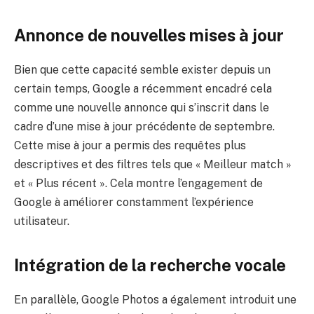
Annonce de nouvelles mises à jour
Bien que cette capacité semble exister depuis un
certain temps, Google a récemment encadré cela
comme une nouvelle annonce qui s’inscrit dans le
cadre d’une mise à jour précédente de septembre.
Cette mise à jour a permis des requêtes plus
descriptives et des filtres tels que « Meilleur match »
et « Plus récent ». Cela montre l’engagement de
Google à améliorer constamment l’expérience
utilisateur.
Intégration de la recherche vocale
En parallèle, Google Photos a également introduit une