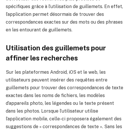
spécifiques grâce à l’utilisation de guillemets. En effet,
l’application permet désormais de trouver des
correspondances exactes sur des mots ou des phrases
en les entourant de guillemets.
Utilisation des guillemets pour
affiner les recherches
Sur les plateformes Android, iOS et le web, les
utilisateurs peuvent insérer des requêtes entre
guillemets pour trouver des correspondances de texte
exactes dans les noms de fichiers, les modèles
d’appareils photo, les légendes ou le texte présent
dans les photos. Lorsque l’utilisateur utilise
l’application mobile, celle-ci proposera également des
suggestions de « correspondances de texte ». Sans les