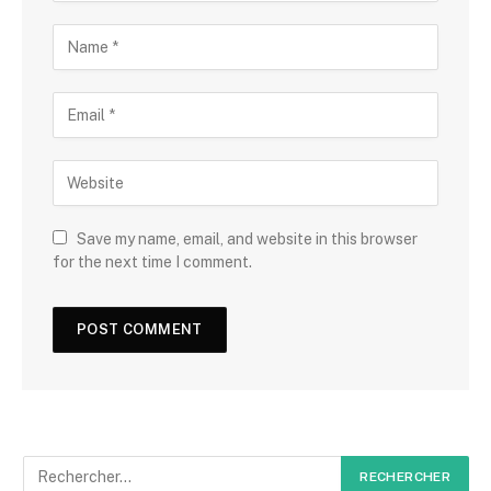
Save my name, email, and website in this browser
for the next time I comment.