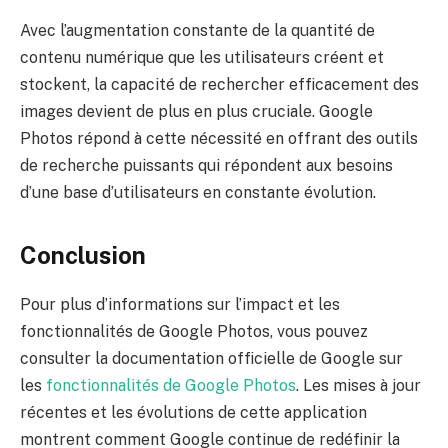
Avec l’augmentation constante de la quantité de
contenu numérique que les utilisateurs créent et
stockent, la capacité de rechercher efficacement des
images devient de plus en plus cruciale. Google
Photos répond à cette nécessité en offrant des outils
de recherche puissants qui répondent aux besoins
d’une base d’utilisateurs en constante évolution.
Conclusion
Pour plus d’informations sur l’impact et les
fonctionnalités de Google Photos, vous pouvez
consulter la documentation officielle de Google sur
les
fonctionnalités de Google Photos
. Les mises à jour
récentes et les évolutions de cette application
montrent comment Google continue de redéfinir la