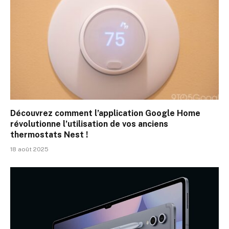
Découvrez comment l’application Google Home
révolutionne l’utilisation de vos anciens
thermostats Nest !
18 août 2025