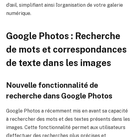
d’œil, simplifiant ainsi l’organisation de votre galerie
numérique.
Google Photos : Recherche
de mots et correspondances
de texte dans les images
Nouvelle fonctionnalité de
recherche dans Google Photos
Google Photos a récemment mis en avant sa capacité
à rechercher des mots et des textes présents dans les
images. Cette fonctionnalité permet aux utilisateurs
d’effectuer des recherches plus précises et