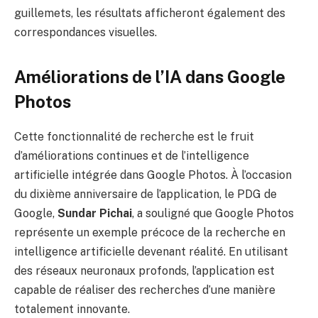
guillemets, les résultats afficheront également des
correspondances visuelles.
Améliorations de l’IA dans Google
Photos
Cette fonctionnalité de recherche est le fruit
d’améliorations continues et de l’intelligence
artificielle intégrée dans Google Photos. À l’occasion
du dixième anniversaire de l’application, le PDG de
Google,
Sundar Pichai
, a souligné que Google Photos
représente un exemple précoce de la recherche en
intelligence artificielle devenant réalité. En utilisant
des réseaux neuronaux profonds, l’application est
capable de réaliser des recherches d’une manière
totalement innovante.