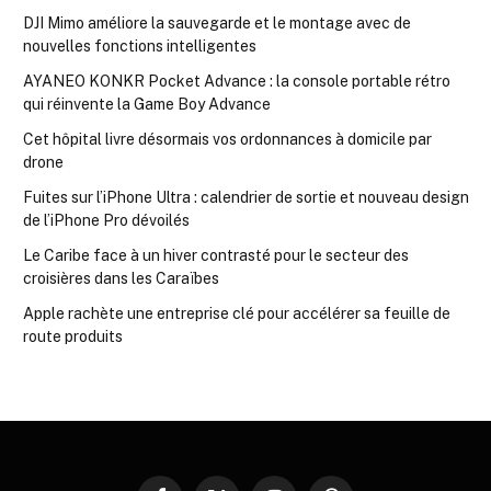
DJI Mimo améliore la sauvegarde et le montage avec de
nouvelles fonctions intelligentes
AYANEO KONKR Pocket Advance : la console portable rétro
qui réinvente la Game Boy Advance
Cet hôpital livre désormais vos ordonnances à domicile par
drone
Fuites sur l’iPhone Ultra : calendrier de sortie et nouveau design
de l’iPhone Pro dévoilés
Le Caribe face à un hiver contrasté pour le secteur des
croisières dans les Caraïbes
Apple rachète une entreprise clé pour accélérer sa feuille de
route produits