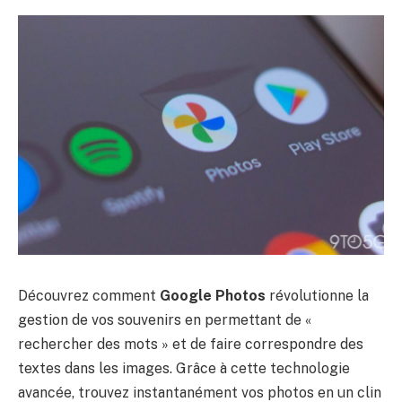
Découvrez comment
Google Photos
révolutionne la
gestion de vos souvenirs en permettant de «
rechercher des mots » et de faire correspondre des
textes dans les images. Grâce à cette technologie
avancée, trouvez instantanément vos photos en un clin