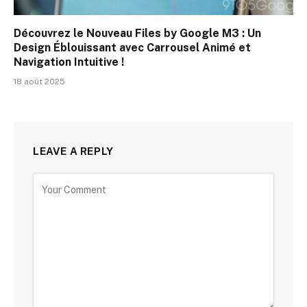
Découvrez le Nouveau Files by Google M3 : Un
Design Éblouissant avec Carrousel Animé et
Navigation Intuitive !
18 août 2025
LEAVE A REPLY