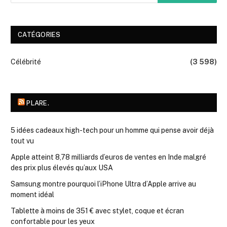
CATÉGORIES
Célébrité
(3 598)
PLARE.
5 idées cadeaux high-tech pour un homme qui pense avoir déjà
tout vu
Apple atteint 8,78 milliards d’euros de ventes en Inde malgré
des prix plus élevés qu’aux USA
Samsung montre pourquoi l’iPhone Ultra d’Apple arrive au
moment idéal
Tablette à moins de 351 € avec stylet, coque et écran
confortable pour les yeux