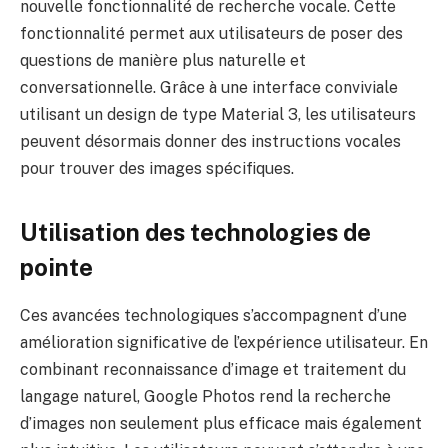
nouvelle fonctionnalité de recherche vocale. Cette
fonctionnalité permet aux utilisateurs de poser des
questions de manière plus naturelle et
conversationnelle. Grâce à une interface conviviale
utilisant un design de type Material 3, les utilisateurs
peuvent désormais donner des instructions vocales
pour trouver des images spécifiques.
Utilisation des technologies de
pointe
Ces avancées technologiques s’accompagnent d’une
amélioration significative de l’expérience utilisateur. En
combinant reconnaissance d’image et traitement du
langage naturel, Google Photos rend la recherche
d’images non seulement plus efficace mais également