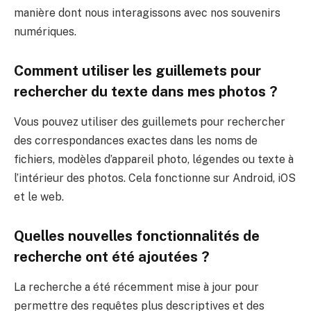
manière dont nous interagissons avec nos souvenirs
numériques.
Comment utiliser les guillemets pour
rechercher du texte dans mes photos ?
Vous pouvez utiliser des guillemets pour rechercher
des correspondances exactes dans les noms de
fichiers, modèles d’appareil photo, légendes ou texte à
l’intérieur des photos. Cela fonctionne sur Android, iOS
et le web.
Quelles nouvelles fonctionnalités de
recherche ont été ajoutées ?
La recherche a été récemment mise à jour pour
permettre des requêtes plus descriptives et des