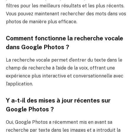
filtres pour les meilleurs résultats et les plus récents.
Vous pouvez maintenant rechercher des mots dans vos
photos de manière plus efficace.
Comment fonctionne la recherche vocale
dans Google Photos ?
La recherche vocale permet d’entrer du texte dans le
champ de recherche à l’aide de la voix, offrant une
expérience plus interactive et conversationnelle avec
l’application.
Y a-t-il des mises à jour récentes sur
Google Photos ?
Oui, Google Photos a récemment mis en avant sa
recherche par texte dans les images et a introduit la