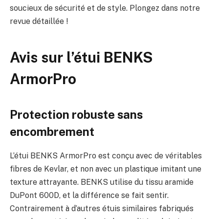
soucieux de sécurité et de style. Plongez dans notre
revue détaillée !
Avis sur l’étui BENKS
ArmorPro
Protection robuste sans
encombrement
L’étui BENKS ArmorPro est conçu avec de véritables
fibres de Kevlar, et non avec un plastique imitant une
texture attrayante. BENKS utilise du tissu aramide
DuPont 600D, et la différence se fait sentir.
Contrairement à d’autres étuis similaires fabriqués