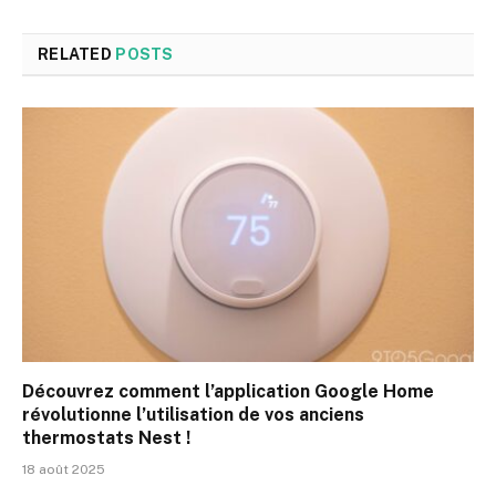
RELATED
POSTS
Découvrez comment l’application Google Home
révolutionne l’utilisation de vos anciens
thermostats Nest !
18 août 2025