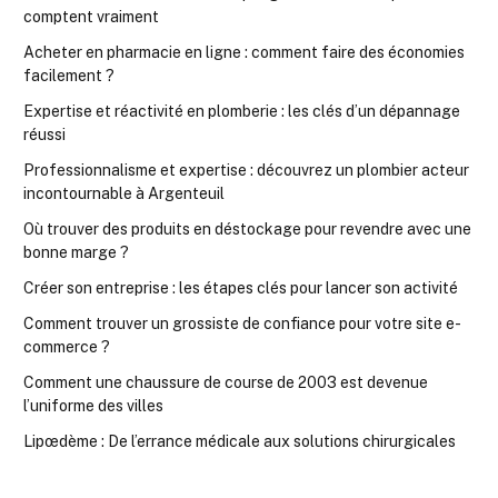
comptent vraiment
Acheter en pharmacie en ligne : comment faire des économies
facilement ?
Expertise et réactivité en plomberie : les clés d’un dépannage
réussi
Professionnalisme et expertise : découvrez un plombier acteur
incontournable à Argenteuil
Où trouver des produits en déstockage pour revendre avec une
bonne marge ?
Créer son entreprise : les étapes clés pour lancer son activité
Comment trouver un grossiste de confiance pour votre site e-
commerce ?
Comment une chaussure de course de 2003 est devenue
l’uniforme des villes
Lipœdème : De l’errance médicale aux solutions chirurgicales