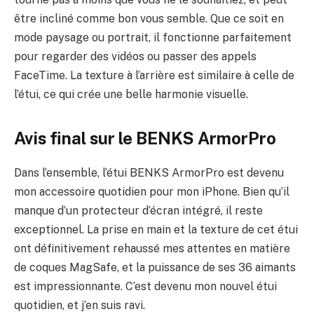
être incliné comme bon vous semble. Que ce soit en
mode paysage ou portrait, il fonctionne parfaitement
pour regarder des vidéos ou passer des appels
FaceTime. La texture à l’arrière est similaire à celle de
l’étui, ce qui crée une belle harmonie visuelle.
Avis final sur le BENKS ArmorPro
Dans l’ensemble, l’étui BENKS ArmorPro est devenu
mon accessoire quotidien pour mon iPhone. Bien qu’il
manque d’un protecteur d’écran intégré, il reste
exceptionnel. La prise en main et la texture de cet étui
ont définitivement rehaussé mes attentes en matière
de coques MagSafe, et la puissance de ses 36 aimants
est impressionnante. C’est devenu mon nouvel étui
quotidien, et j’en suis ravi.