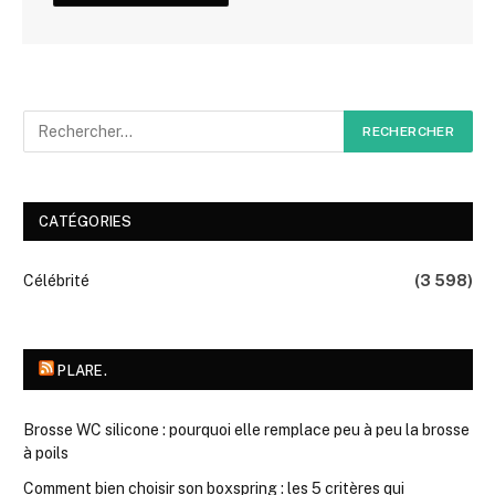
CATÉGORIES
Célébrité
(3 598)
PLARE.
Brosse WC silicone : pourquoi elle remplace peu à peu la brosse
à poils
Comment bien choisir son boxspring : les 5 critères qui