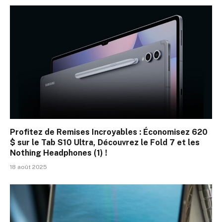
Profitez de Remises Incroyables : Économisez 620
$ sur le Tab S10 Ultra, Découvrez le Fold 7 et les
Nothing Headphones (1) !
18 août 2025