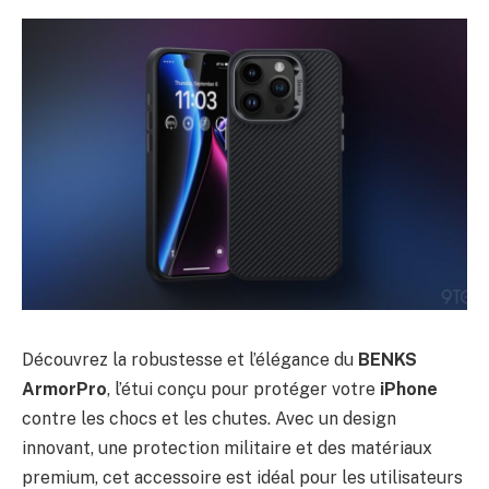
Découvrez la robustesse et l’élégance du
BENKS
ArmorPro
, l’étui conçu pour protéger votre
iPhone
contre les chocs et les chutes. Avec un design
innovant, une protection militaire et des matériaux
premium, cet accessoire est idéal pour les utilisateurs