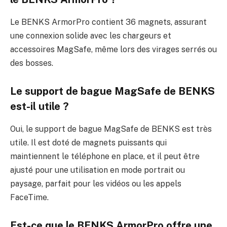
Le BENKS ArmorPro contient 36 magnets, assurant
une connexion solide avec les chargeurs et
accessoires MagSafe, même lors des virages serrés ou
des bosses.
Le support de bague MagSafe de BENKS
est-il utile ?
Oui, le support de bague MagSafe de BENKS est très
utile. Il est doté de magnets puissants qui
maintiennent le téléphone en place, et il peut être
ajusté pour une utilisation en mode portrait ou
paysage, parfait pour les vidéos ou les appels
FaceTime.
Est-ce que le BENKS ArmorPro offre une