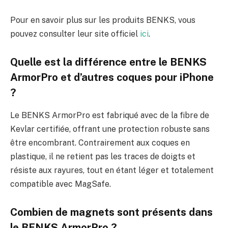
Pour en savoir plus sur les produits BENKS, vous
pouvez consulter leur site officiel
ici
.
Quelle est la différence entre le BENKS
ArmorPro et d’autres coques pour iPhone
?
Le BENKS ArmorPro est fabriqué avec de la fibre de
Kevlar certifiée, offrant une protection robuste sans
être encombrant. Contrairement aux coques en
plastique, il ne retient pas les traces de doigts et
résiste aux rayures, tout en étant léger et totalement
compatible avec MagSafe.
Combien de magnets sont présents dans
le BENKS ArmorPro ?