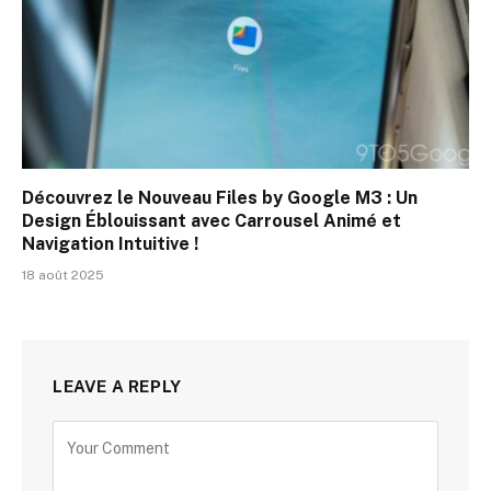
Découvrez le Nouveau Files by Google M3 : Un
Design Éblouissant avec Carrousel Animé et
Navigation Intuitive !
18 août 2025
LEAVE A REPLY