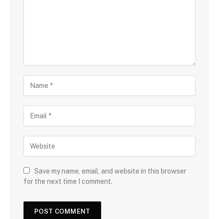
Save my name, email, and website in this browser
for the next time I comment.