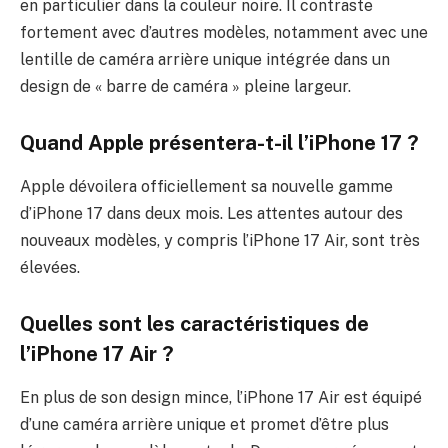
en particulier dans la couleur noire. Il contraste
fortement avec d’autres modèles, notamment avec une
lentille de caméra arrière unique intégrée dans un
design de « barre de caméra » pleine largeur.
Quand Apple présentera-t-il l’iPhone 17 ?
Apple dévoilera officiellement sa nouvelle gamme
d’iPhone 17 dans deux mois. Les attentes autour des
nouveaux modèles, y compris l’iPhone 17 Air, sont très
élevées.
Quelles sont les caractéristiques de
l’iPhone 17 Air ?
En plus de son design mince, l’iPhone 17 Air est équipé
d’une caméra arrière unique et promet d’être plus