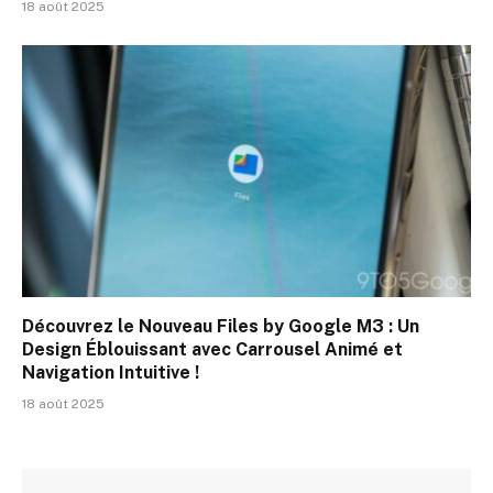
18 août 2025
Découvrez le Nouveau Files by Google M3 : Un
Design Éblouissant avec Carrousel Animé et
Navigation Intuitive !
18 août 2025