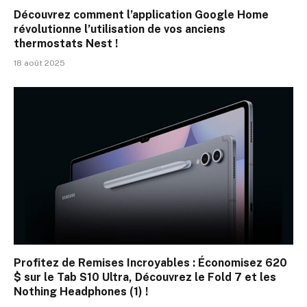
Découvrez comment l’application Google Home
révolutionne l’utilisation de vos anciens
thermostats Nest !
18 août 2025
Profitez de Remises Incroyables : Économisez 620
$ sur le Tab S10 Ultra, Découvrez le Fold 7 et les
Nothing Headphones (1) !