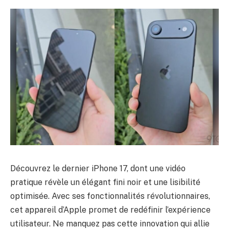
Découvrez le dernier iPhone 17, dont une vidéo
pratique révèle un élégant fini noir et une lisibilité
optimisée. Avec ses fonctionnalités révolutionnaires,
cet appareil d’Apple promet de redéfinir l’expérience
utilisateur. Ne manquez pas cette innovation qui allie