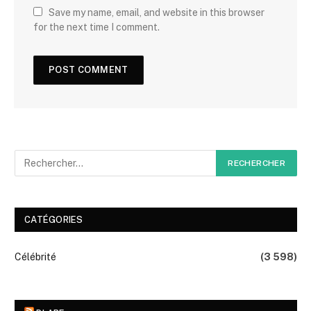
Save my name, email, and website in this browser
for the next time I comment.
CATÉGORIES
Célébrité
(3 598)