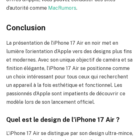
d’autorité comme
MacRumors
.
Conclusion
La présentation de l’iPhone 17 Air en noir met en
lumière l’orientation d’Apple vers des designs plus fins
et modernes. Avec son unique objectif de caméra et sa
finition élégante, l’iPhone 17 Air se positionne comme
un choix intéressant pour tous ceux qui recherchent
un appareil à la fois esthétique et fonctionnel. Les
passionnés d’Apple sont impatients de découvrir ce
modèle lors de son lancement officiel.
Quel est le design de l’iPhone 17 Air ?
L’iPhone 17 Air se distingue par son design ultra-mince,