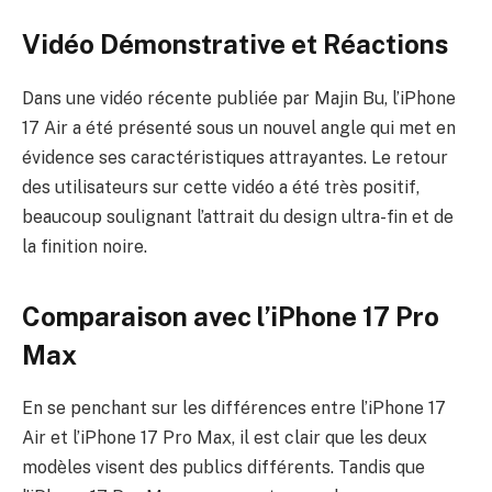
Vidéo Démonstrative et Réactions
Dans une vidéo récente publiée par Majin Bu, l’iPhone
17 Air a été présenté sous un nouvel angle qui met en
évidence ses caractéristiques attrayantes. Le retour
des utilisateurs sur cette vidéo a été très positif,
beaucoup soulignant l’attrait du design ultra-fin et de
la finition noire.
Comparaison avec l’iPhone 17 Pro
Max
En se penchant sur les différences entre l’iPhone 17
Air et l’iPhone 17 Pro Max, il est clair que les deux
modèles visent des publics différents. Tandis que