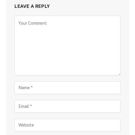
LEAVE A REPLY