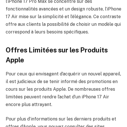
l’iPhone 17 Pro Max se concentre sur des
fonctionnalités avancées et un design robuste, l’iPhone
17 Air mise sur la simplicité et l’élégance. Ce contraste
offre aux clients la possibilité de choisir un modèle qui
correspond à leurs besoins spécifiques.
Offres Limitées sur les Produits
Apple
Pour ceux qui envisagent d’acquérir un nouvel appareil,
il est judicieux de se tenir informé des promotions en
cours sur les produits Apple. De nombreuses offres
limitées peuvent rendre l’achat d’un iPhone 17 Air
encore plus attrayant.
Pour plus d’informations sur les derniers produits et
offres d’Apple, vous pouvez consulter des sites