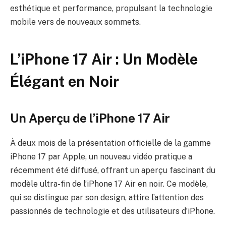
esthétique et performance, propulsant la technologie
mobile vers de nouveaux sommets.
L’iPhone 17 Air : Un Modèle
Élégant en Noir
Un Aperçu de l’iPhone 17 Air
À deux mois de la présentation officielle de la gamme
iPhone 17 par Apple, un nouveau vidéo pratique a
récemment été diffusé, offrant un aperçu fascinant du
modèle ultra-fin de l’iPhone 17 Air en noir. Ce modèle,
qui se distingue par son design, attire l’attention des
passionnés de technologie et des utilisateurs d’iPhone.