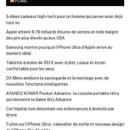
PLARE.
5 idées cadeaux high-tech pour un homme qui pense avoir déjà
tout vu
Apple atteint 8,78 milliards d’euros de ventes en Inde malgré
des prix plus élevés qu’aux USA
Samsung montre pourquoi l’iPhone Ultra d’Apple arrive au
moment idéal
Tablette à moins de 351 € avec stylet, coque et écran
confortable pour les yeux
DJI Mimo améliore la sauvegarde et le montage avec de
nouvelles fonctions intelligentes
AYANEO KONKR Pocket Advance : la console portable rétro
qui réinvente la Game Boy Advance
Cet hôpital livre désormais vos ordonnances à domicile par
drone
Fuites sur l’iPhone Ultra : calendrier de sortie et nouveau design