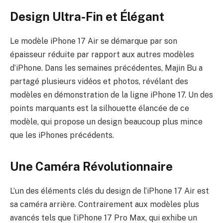
Design Ultra-Fin et Élégant
Le modèle iPhone 17 Air se démarque par son
épaisseur réduite par rapport aux autres modèles
d’iPhone. Dans les semaines précédentes, Majin Bu a
partagé plusieurs vidéos et photos, révélant des
modèles en démonstration de la ligne iPhone 17. Un des
points marquants est la silhouette élancée de ce
modèle, qui propose un design beaucoup plus mince
que les iPhones précédents.
Une Caméra Révolutionnaire
L’un des éléments clés du design de l’iPhone 17 Air est
sa caméra arrière. Contrairement aux modèles plus
avancés tels que l’iPhone 17 Pro Max, qui exhibe un