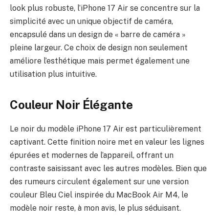
look plus robuste, l’iPhone 17 Air se concentre sur la
simplicité avec un unique objectif de caméra,
encapsulé dans un design de « barre de caméra »
pleine largeur. Ce choix de design non seulement
améliore l’esthétique mais permet également une
utilisation plus intuitive.
Couleur Noir Élégante
Le noir du modèle iPhone 17 Air est particulièrement
captivant. Cette finition noire met en valeur les lignes
épurées et modernes de l’appareil, offrant un
contraste saisissant avec les autres modèles. Bien que
des rumeurs circulent également sur une version
couleur Bleu Ciel inspirée du MacBook Air M4, le
modèle noir reste, à mon avis, le plus séduisant.