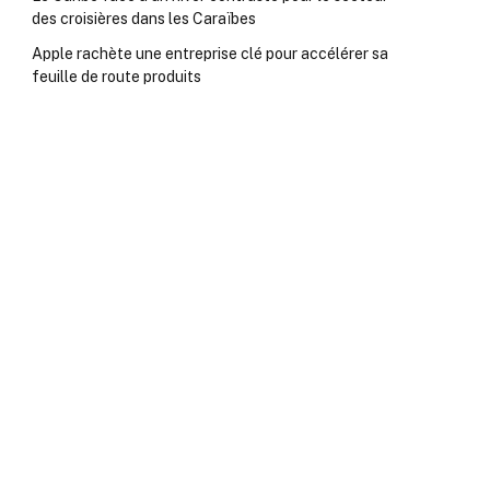
des croisières dans les Caraïbes
Apple rachète une entreprise clé pour accélérer sa
feuille de route produits