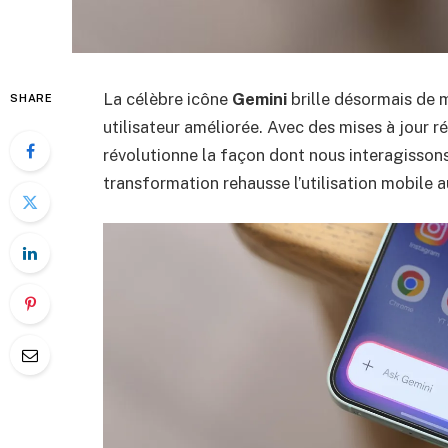
La célèbre icône
Gemini
brille désormais de m
SHARE
utilisateur améliorée. Avec des mises à jour 
révolutionne la façon dont nous interagisso
transformation rehausse l’utilisation mobile a