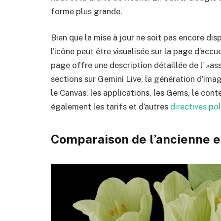
forme plus grande.
Bien que la mise à jour ne soit pas encore dis
l’icône peut être visualisée sur la page d’ac
page offre une description détaillée de l’ »as
sections sur Gemini Live, la génération d’imag
le Canvas, les applications, les Gems, le con
également les tarifs et d’autres
directives pol
Comparaison de l’ancienne et