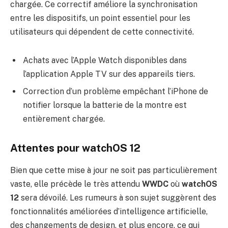
chargée. Ce correctif améliore la synchronisation
entre les dispositifs, un point essentiel pour les
utilisateurs qui dépendent de cette connectivité.
Achats avec l’Apple Watch disponibles dans
l’application Apple TV sur des appareils tiers.
Correction d’un problème empêchant l’iPhone de
notifier lorsque la batterie de la montre est
entièrement chargée.
Attentes pour watchOS 12
Bien que cette mise à jour ne soit pas particulièrement
vaste, elle précède le très attendu
WWDC
où
watchOS
12
sera dévoilé. Les rumeurs à son sujet suggèrent des
fonctionnalités améliorées d’intelligence artificielle,
des changements de design, et plus encore, ce qui