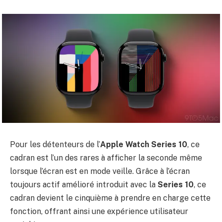
Pour les détenteurs de l’
Apple Watch Series 10
, ce
cadran est l’un des rares à afficher la seconde même
lorsque l’écran est en mode veille. Grâce à l’écran
toujours actif amélioré introduit avec la
Series 10
, ce
cadran devient le cinquième à prendre en charge cette
fonction, offrant ainsi une expérience utilisateur