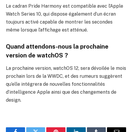
Le cadran Pride Harmony est compatible avec l’Apple
Watch Series 10, qui dispose également d’un écran
toujours activé capable de montrer les secondes
même lorsque l’affichage est atténué.
Quand attendons-nous la prochaine
version de watchOS ?
La prochaine version, watchOS 12, sera dévoilée le mois
prochain lors de la WWDC, et des rumeurs suggèrent
qu’elle intégrera de nouvelles fonctionnalités
d’intelligence Apple ainsi que des changements de
design.