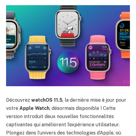
Découvrez
watchOS 11.5
, la dernière mise à jour pour
votre
Apple Watch
, désormais disponible ! Cette
version introduit deux nouvelles fonctionnalités
captivantes qui améliorent l’expérience utilisateur.
Plongez dans l’univers des technologies d’Apple, où