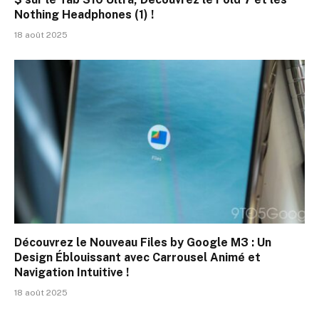
Nothing Headphones (1) !
18 août 2025
Découvrez le Nouveau Files by Google M3 : Un
Design Éblouissant avec Carrousel Animé et
Navigation Intuitive !
18 août 2025