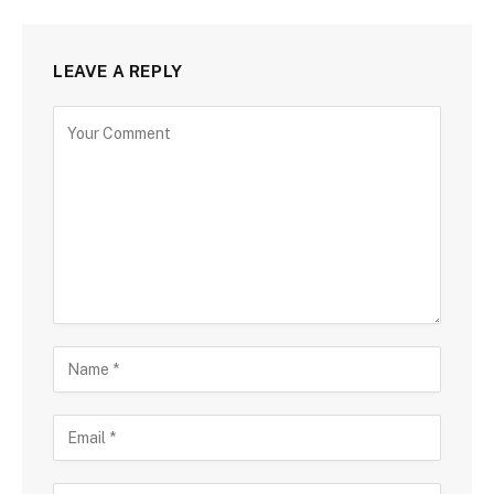
LEAVE A REPLY