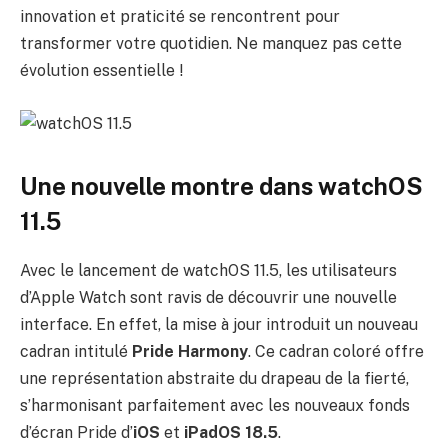
innovation et praticité se rencontrent pour
transformer votre quotidien. Ne manquez pas cette
évolution essentielle !
Une nouvelle montre dans watchOS
11.5
Avec le lancement de watchOS 11.5, les utilisateurs
d’Apple Watch sont ravis de découvrir une nouvelle
interface. En effet, la mise à jour introduit un nouveau
cadran intitulé
Pride Harmony
. Ce cadran coloré offre
une représentation abstraite du drapeau de la fierté,
s’harmonisant parfaitement avec les nouveaux fonds
d’écran Pride d’
iOS
et
iPadOS 18.5
.