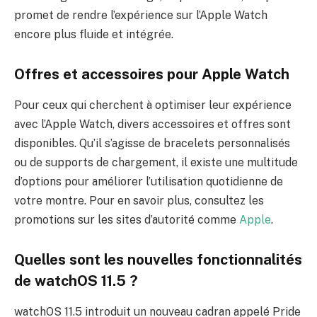
promet de rendre l’expérience sur l’Apple Watch
encore plus fluide et intégrée.
Offres et accessoires pour Apple Watch
Pour ceux qui cherchent à optimiser leur expérience
avec l’Apple Watch, divers accessoires et offres sont
disponibles. Qu’il s’agisse de bracelets personnalisés
ou de supports de chargement, il existe une multitude
d’options pour améliorer l’utilisation quotidienne de
votre montre. Pour en savoir plus, consultez les
promotions sur les sites d’autorité comme
Apple
.
Quelles sont les nouvelles fonctionnalités
de watchOS 11.5 ?
watchOS 11.5 introduit un nouveau cadran appelé Pride