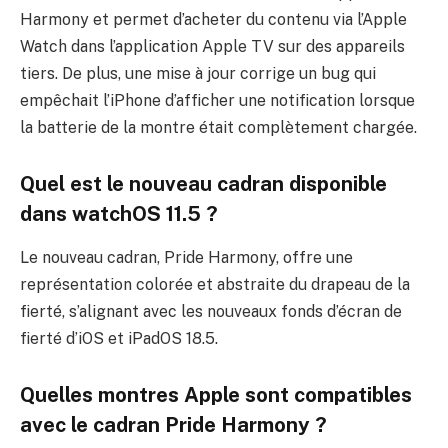
Harmony et permet d’acheter du contenu via l’Apple
Watch dans l’application Apple TV sur des appareils
tiers. De plus, une mise à jour corrige un bug qui
empêchait l’iPhone d’afficher une notification lorsque
la batterie de la montre était complètement chargée.
Quel est le nouveau cadran disponible
dans watchOS 11.5 ?
Le nouveau cadran, Pride Harmony, offre une
représentation colorée et abstraite du drapeau de la
fierté, s’alignant avec les nouveaux fonds d’écran de
fierté d’iOS et iPadOS 18.5.
Quelles montres Apple sont compatibles
avec le cadran Pride Harmony ?