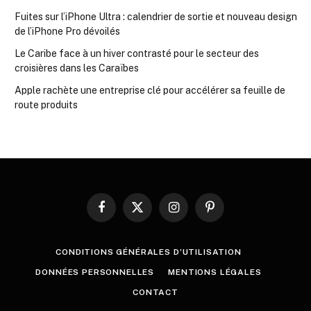
Fuites sur l’iPhone Ultra : calendrier de sortie et nouveau design
de l’iPhone Pro dévoilés
Le Caribe face à un hiver contrasté pour le secteur des
croisières dans les Caraïbes
Apple rachète une entreprise clé pour accélérer sa feuille de
route produits
Facebook
X
Instagram
Pinterest
(Twitter)
CONDITIONS GÉNÉRALES D’UTILISATION
DONNÉES PERSONNELLES
MENTIONS LÉGALES
CONTACT