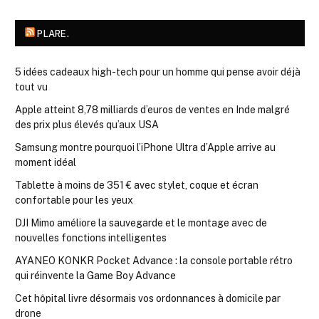
PLARE.
5 idées cadeaux high-tech pour un homme qui pense avoir déjà
tout vu
Apple atteint 8,78 milliards d’euros de ventes en Inde malgré
des prix plus élevés qu’aux USA
Samsung montre pourquoi l’iPhone Ultra d’Apple arrive au
moment idéal
Tablette à moins de 351 € avec stylet, coque et écran
confortable pour les yeux
DJI Mimo améliore la sauvegarde et le montage avec de
nouvelles fonctions intelligentes
AYANEO KONKR Pocket Advance : la console portable rétro
qui réinvente la Game Boy Advance
Cet hôpital livre désormais vos ordonnances à domicile par
drone