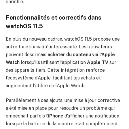
enrichie.
Fonctionnalités et correctifs dans
watchOS 11.5
En plus du nouveau cadran, watchOS 11.5 propose une
autre fonctionnalité intéressante. Les utilisateurs
peuvent désormais
acheter du contenu via l’Apple
Watch
lorsqu’ils utilisent l’application
Apple TV
sur
des appareils tiers. Cette intégration renforce
l’écosystème d’Apple, facilitant les achats et
augmentant l’utilité de l’Apple Watch.
Parallèlement à ces ajouts, une mise à jour corrective
a été mise en place pour résoudre un problème qui
empêchait parfois l’
iPhone
d’afficher une notification
lorsque la batterie de la montre était complètement