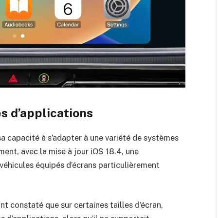
es d’applications
a capacité à s’adapter à une variété de systèmes
ent, avec la mise à jour iOS 18.4, une
véhicules équipés d’écrans particulièrement
ont constaté que sur certaines tailles d’écran,