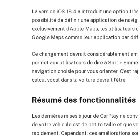
La version iOS 18.4 a introduit une option très
possibilité de définir une application de navi
exclusivement d’Apple Maps, les utilisateurs 
Google Maps comme leur application par déf
Ce changement devrait considérablement améli
permet aux utilisateurs de dire à Siri : « Emmèn
navigation choisie pour vous orienter. C’est 
calcul vocal dans la voiture devrait l’être.
Résumé des fonctionnalités 
Les dernières mises à jour de CarPlay ne conv
de votre véhicule est de petite taille et que v
rapidement. Cependant, ces améliorations son