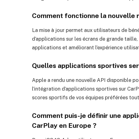
Comment fonctionne la nouvelle r
La mise à jour permet aux utilisateurs de béné
d’applications sur les écrans de grande taille
applications et améliorant l’expérience utilisa
Quelles applications sportives se
Apple a rendu une nouvelle API disponible po
l’intégration d’applications sportives sur CarP
scores sportifs de vos équipes préférées tout
Comment puis-je définir une appli
CarPlay en Europe ?