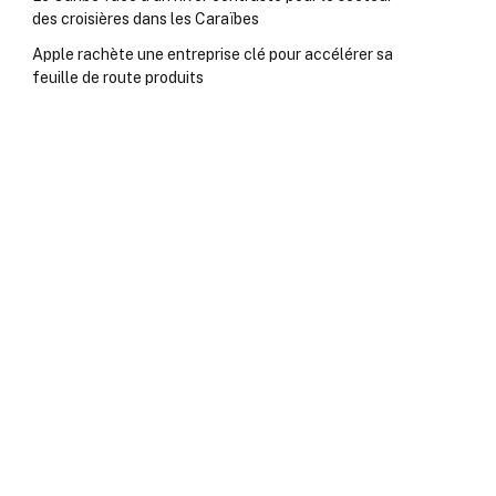
des croisières dans les Caraïbes
Apple rachète une entreprise clé pour accélérer sa
feuille de route produits