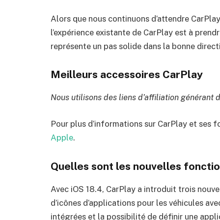
Alors que nous continuons d’attendre CarPlay 
l’expérience existante de CarPlay est à prend
représente un pas solide dans la bonne direct
Meilleurs accessoires CarPlay
Nous utilisons des liens d’affiliation générant 
Pour plus d’informations sur CarPlay et ses fo
Apple
.
Quelles sont les nouvelles foncti
Avec iOS 18.4, CarPlay a introduit trois nouv
d’icônes d’applications pour les véhicules av
intégrées et la possibilité de définir une app