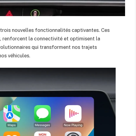
trois nouvelles fonctionnalités captivantes. Ces
, renforcent la connectivité et optimisent la
volutionnaires qui transforment nos trajets
nos véhicules.