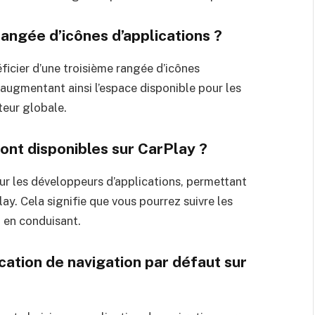
angée d’icônes d’applications ?
ficier d’une troisième rangée d’icônes
, augmentant ainsi l’espace disponible pour les
teur globale.
ront disponibles sur CarPlay ?
ur les développeurs d’applications, permettant
lay. Cela signifie que vous pourrez suivre les
 en conduisant.
cation de navigation par défaut sur