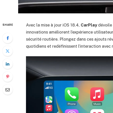
Avec la mise à jour iOS 18.4,
CarPlay
dévoile 
SHARE
innovations améliorent l’expérience utilisateur
sécurité routière. Plongez dans ces ajouts ré
quotidiens et redéfinissent l’interaction avec 