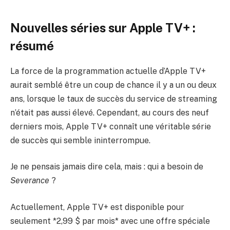
Nouvelles séries sur Apple TV+ :
résumé
La force de la programmation actuelle d’Apple TV+
aurait semblé être un coup de chance il y a un ou deux
ans, lorsque le taux de succès du service de streaming
n’était pas aussi élevé. Cependant, au cours des neuf
derniers mois, Apple TV+ connaît une véritable série
de succès qui semble ininterrompue.
Je ne pensais jamais dire cela, mais : qui a besoin de
Severance
?
Actuellement, Apple TV+ est disponible pour
seulement *2,99 $ par mois* avec une offre spéciale