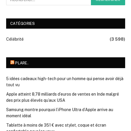
CATÉGORIES
Célébrité
(3 598)
PLARE.
5 idées cadeaux high-tech pour un homme qui pense avoir déjà
tout vu
Apple atteint 8,78 milliards d’euros de ventes en Inde malgré
des prix plus élevés qu’aux USA
Samsung montre pourquoi l’iPhone Ultra d’Apple arrive au
moment idéal
Tablette à moins de 351 € avec stylet, coque et écran