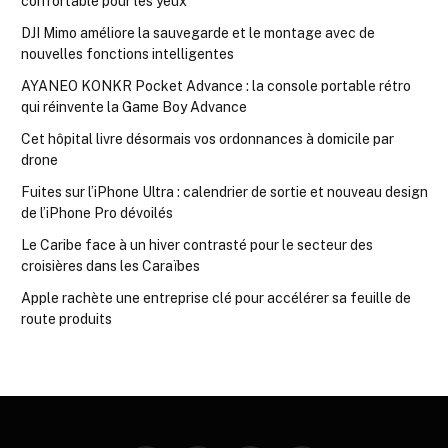
confortable pour les yeux
DJI Mimo améliore la sauvegarde et le montage avec de
nouvelles fonctions intelligentes
AYANEO KONKR Pocket Advance : la console portable rétro
qui réinvente la Game Boy Advance
Cet hôpital livre désormais vos ordonnances à domicile par
drone
Fuites sur l’iPhone Ultra : calendrier de sortie et nouveau design
de l’iPhone Pro dévoilés
Le Caribe face à un hiver contrasté pour le secteur des
croisières dans les Caraïbes
Apple rachète une entreprise clé pour accélérer sa feuille de
route produits