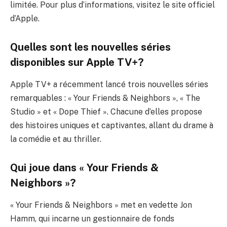
limitée. Pour plus d’informations, visitez le site officiel
d’Apple.
Quelles sont les nouvelles séries
disponibles sur Apple TV+?
Apple TV+ a récemment lancé trois nouvelles séries
remarquables : « Your Friends & Neighbors », « The
Studio » et « Dope Thief ». Chacune d’elles propose
des histoires uniques et captivantes, allant du drame à
la comédie et au thriller.
Qui joue dans « Your Friends &
Neighbors »?
« Your Friends & Neighbors » met en vedette Jon
Hamm, qui incarne un gestionnaire de fonds