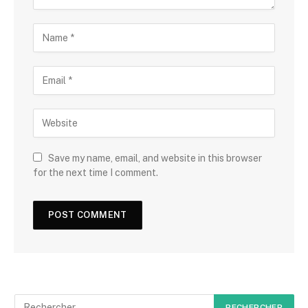
Save my name, email, and website in this browser
for the next time I comment.