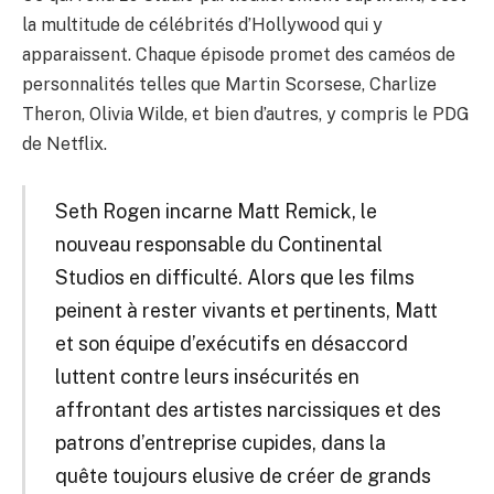
la multitude de célébrités d’Hollywood qui y
apparaissent. Chaque épisode promet des caméos de
personnalités telles que Martin Scorsese, Charlize
Theron, Olivia Wilde, et bien d’autres, y compris le PDG
de Netflix.
Seth Rogen incarne Matt Remick, le
nouveau responsable du Continental
Studios en difficulté. Alors que les films
peinent à rester vivants et pertinents, Matt
et son équipe d’exécutifs en désaccord
luttent contre leurs insécurités en
affrontant des artistes narcissiques et des
patrons d’entreprise cupides, dans la
quête toujours elusive de créer de grands