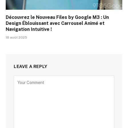
Découvrez le Nouveau Files by Google M3 : Un
Design Éblouissant avec Carrousel Animé et
Navigation Intuitive !
18 août 2025
LEAVE A REPLY