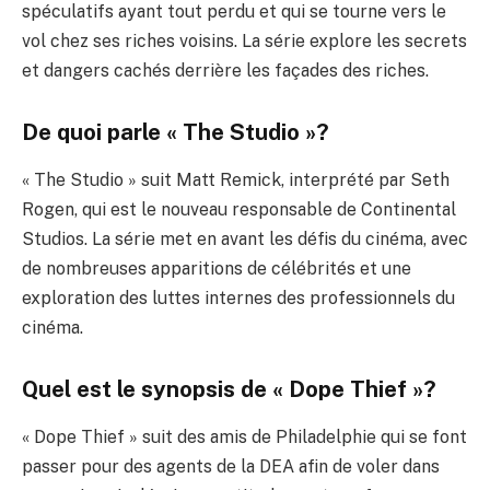
spéculatifs ayant tout perdu et qui se tourne vers le
vol chez ses riches voisins. La série explore les secrets
et dangers cachés derrière les façades des riches.
De quoi parle « The Studio »?
« The Studio » suit Matt Remick, interprété par Seth
Rogen, qui est le nouveau responsable de Continental
Studios. La série met en avant les défis du cinéma, avec
de nombreuses apparitions de célébrités et une
exploration des luttes internes des professionnels du
cinéma.
Quel est le synopsis de « Dope Thief »?
« Dope Thief » suit des amis de Philadelphie qui se font
passer pour des agents de la DEA afin de voler dans