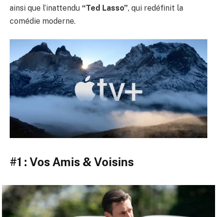
ainsi que l’inattendu
“Ted Lasso”
, qui redéfinit la
comédie moderne.
#1 : Vos Amis & Voisins