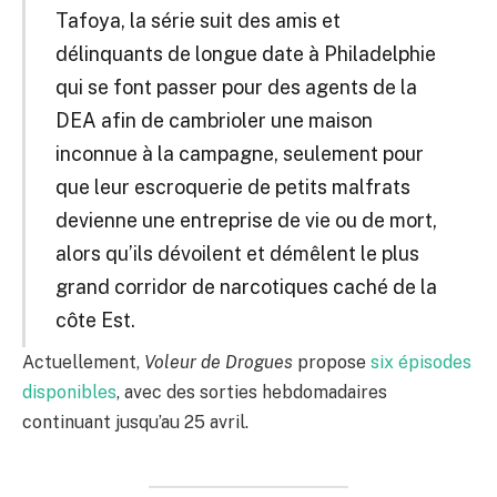
Tafoya, la série suit des amis et
délinquants de longue date à Philadelphie
qui se font passer pour des agents de la
DEA afin de cambrioler une maison
inconnue à la campagne, seulement pour
que leur escroquerie de petits malfrats
devienne une entreprise de vie ou de mort,
alors qu’ils dévoilent et démêlent le plus
grand corridor de narcotiques caché de la
côte Est.
Actuellement,
Voleur de Drogues
propose
six épisodes
disponibles
, avec des sorties hebdomadaires
continuant jusqu’au 25 avril.