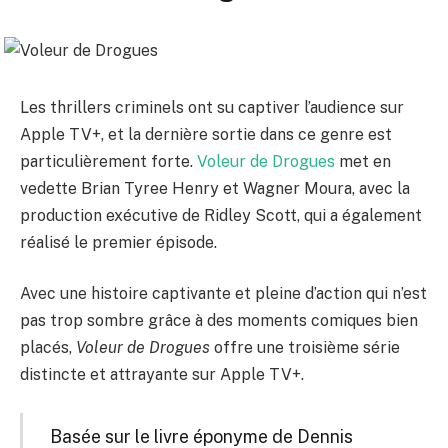
Les thrillers criminels ont su captiver l’audience sur
Apple TV+, et la dernière sortie dans ce genre est
particulièrement forte.
Voleur de Drogues
met en
vedette Brian Tyree Henry et Wagner Moura, avec la
production exécutive de Ridley Scott, qui a également
réalisé le premier épisode.
Avec une histoire captivante et pleine d’action qui n’est
pas trop sombre grâce à des moments comiques bien
placés,
Voleur de Drogues
offre une troisième série
distincte et attrayante sur Apple TV+.
Basée sur le livre éponyme de Dennis