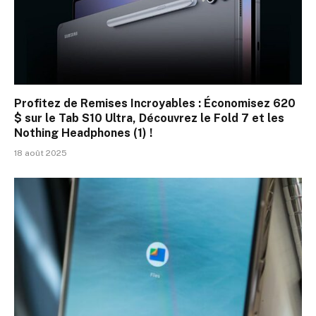
Profitez de Remises Incroyables : Économisez 620
$ sur le Tab S10 Ultra, Découvrez le Fold 7 et les
Nothing Headphones (1) !
18 août 2025