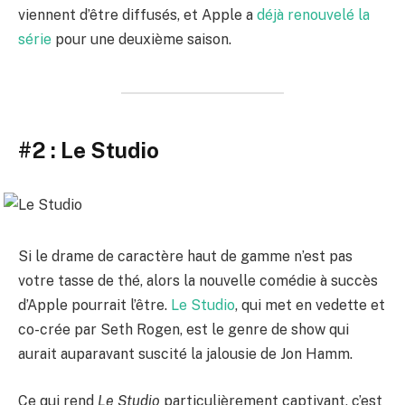
viennent d’être diffusés, et Apple a
déjà renouvelé la
série
pour une deuxième saison.
#2 : Le Studio
Si le drame de caractère haut de gamme n’est pas
votre tasse de thé, alors la nouvelle comédie à succès
d’Apple pourrait l’être.
Le Studio
, qui met en vedette et
co-crée par Seth Rogen, est le genre de show qui
aurait auparavant suscité la jalousie de Jon Hamm.
Ce qui rend
Le Studio
particulièrement captivant, c’est