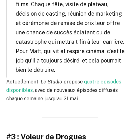
films. Chaque fête, visite de plateau,
décision de casting, réunion de marketing
et cérémonie de remise de prix leur offre
une chance de succès éclatant ou de
catastrophe qui mettrait fin à leur carrière.
Pour Matt, qui vit et respire cinéma, c’est le
job qu’il a toujours désiré, et cela pourrait
bien le détruire.
Actuellement,
Le Studio
propose
quatre épisodes
disponibles
, avec de nouveaux épisodes diffusés
chaque semaine jusqu’au 21 mai.
#3 : Voleur de Drogues