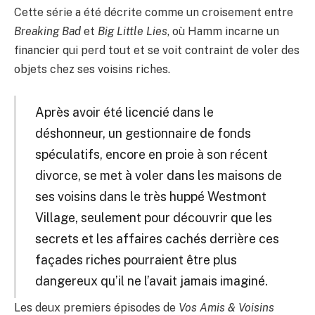
Cette série a été décrite comme un croisement entre
Breaking Bad
et
Big Little Lies
, où Hamm incarne un
financier qui perd tout et se voit contraint de voler des
objets chez ses voisins riches.
Après avoir été licencié dans le
déshonneur, un gestionnaire de fonds
spéculatifs, encore en proie à son récent
divorce, se met à voler dans les maisons de
ses voisins dans le très huppé Westmont
Village, seulement pour découvrir que les
secrets et les affaires cachés derrière ces
façades riches pourraient être plus
dangereux qu’il ne l’avait jamais imaginé.
Les deux premiers épisodes de
Vos Amis & Voisins