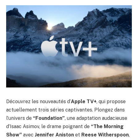
Découvrez les nouveautés d’
Apple TV+
, qui propose
actuellement trois séries captivantes. Plongez dans
l’univers de
“Foundation”
, une adaptation audacieuse
d’Isaac Asimov, le drame poignant de
“The Morning
Show”
avec
Jennifer Aniston
et
Reese Witherspoon
,