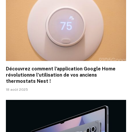
Découvrez comment l’application Google Home
révolutionne l’utilisation de vos anciens
thermostats Nest !
18 août 2025