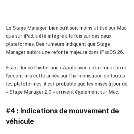
Le Stage Manager, bien qu’il soit moins utilisé sur Mac
que sur iPad, a été intégré à la fois sur ces deux
plateformes. Des rumeurs indiquent que Stage
Manager subira une refonte majeure dans iPadOS 26.
Étant donné l’historique d’Apple avec cette fonction et
l’accent mis cette année sur l’harmonisation de toutes
les plateformes, il est probable que les mises à jour de
« Stage Manager 2.0 » arrivent également sur Mac.
#4 : Indications de mouvement de
véhicule