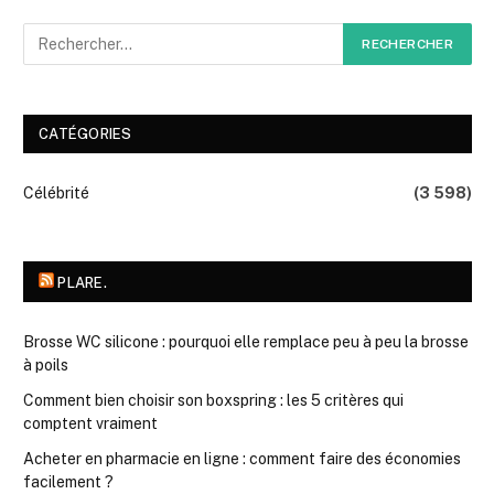
CATÉGORIES
Célébrité
(3 598)
PLARE.
Brosse WC silicone : pourquoi elle remplace peu à peu la brosse
à poils
Comment bien choisir son boxspring : les 5 critères qui
comptent vraiment
Acheter en pharmacie en ligne : comment faire des économies
facilement ?