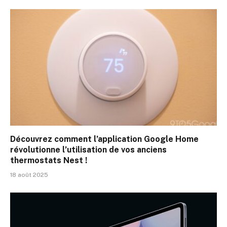
Découvrez comment l’application Google Home
révolutionne l’utilisation de vos anciens
thermostats Nest !
18 août 2025