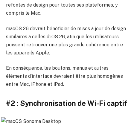
refontes de design pour toutes ses plateformes, y
compris le Mac.
macOS 26 devrait bénéficier de mises à jour de design
similaires à celles d’iOS 26, afin que les utilisateurs
puissent retrouver une plus grande cohérence entre
les appareils Apple.
En conséquence, les boutons, menus et autres
éléments d’interface devraient être plus homogènes
entre Mac, iPhone et iPad.
#2 : Synchronisation de Wi-Fi captif