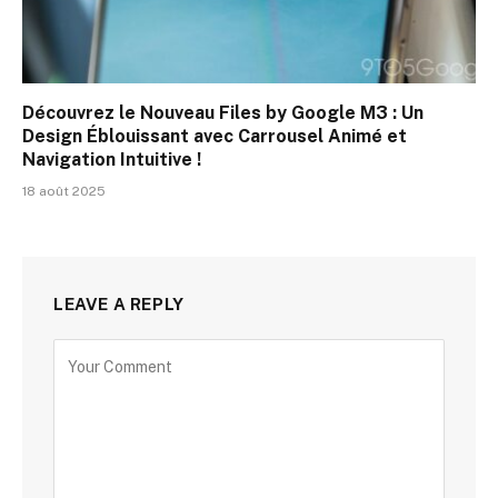
Découvrez le Nouveau Files by Google M3 : Un
Design Éblouissant avec Carrousel Animé et
Navigation Intuitive !
18 août 2025
LEAVE A REPLY