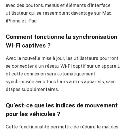
avec des boutons, menus et éléments d’interface
utilisateur qui se ressemblent davantage sur Mac,
iPhone et iPad.
Comment fonctionne la synchronisation
Wi-Fi captives ?
Avec la nouvelle mise à jour, les utilisateurs pourront
se connecter à un réseau Wi-Fi captif sur un appareil,
et cette connexion sera automatiquement
synchronisée avec tous leurs autres appareils, sans
étapes supplémentaires.
Qu’est-ce que les indices de mouvement
pour les véhicules ?
Cette fonctionnalité permettra de réduire le mal des