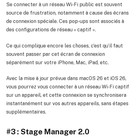
Se connecter à un réseau Wi-Fi public est souvent
source de frustration, notamment à cause des écrans
de connexion spéciale. Ces pop-ups sont associés à
des configurations de réseau « captif ».
Ce qui complique encore les choses, c’est qu’il faut
souvent passer par cet écran de connexion
séparément sur votre iPhone, Mac, iPad, etc.
Avec la mise à jour prévue dans macOS 26 et iOS 26,
vous pourrez vous connecter à un réseau Wi-Fi captif
sur un appareil, et cette connexion se synchronisera
instantanément sur vos autres appareils, sans étapes
supplémentaires.
#3 : Stage Manager 2.0