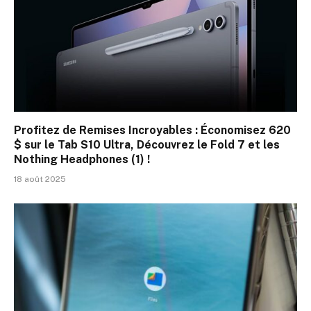
Profitez de Remises Incroyables : Économisez 620
$ sur le Tab S10 Ultra, Découvrez le Fold 7 et les
Nothing Headphones (1) !
18 août 2025