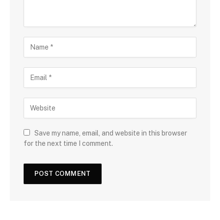
Save my name, email, and website in this browser
for the next time I comment.