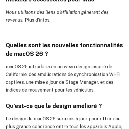
Nous utilisons des liens d’affiliation générant des
revenus.
Plus d’infos.
Quelles sont les nouvelles fonctionnalités
de macOS 26 ?
macOS 26 introduira un nouveau design inspiré de
Californie, des améliorations de synchronisation Wi-Fi
captives, une mise à jour de Stage Manager, et des
indices de mouvement pour les véhicules.
Qu’est-ce que le design amélioré ?
Le design de macOS 26 sera mis à jour pour offrir une
plus grande cohérence entre tous les appareils Apple,