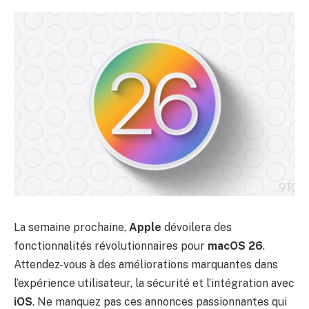
La semaine prochaine,
Apple
dévoilera des
fonctionnalités révolutionnaires pour
macOS 26
.
Attendez-vous à des améliorations marquantes dans
l’expérience utilisateur, la sécurité et l’intégration avec
iOS
. Ne manquez pas ces annonces passionnantes qui