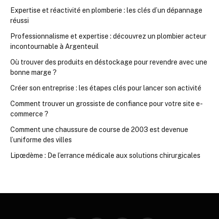
Expertise et réactivité en plomberie : les clés d’un dépannage
réussi
Professionnalisme et expertise : découvrez un plombier acteur
incontournable à Argenteuil
Où trouver des produits en déstockage pour revendre avec une
bonne marge ?
Créer son entreprise : les étapes clés pour lancer son activité
Comment trouver un grossiste de confiance pour votre site e-
commerce ?
Comment une chaussure de course de 2003 est devenue
l’uniforme des villes
Lipœdème : De l’errance médicale aux solutions chirurgicales