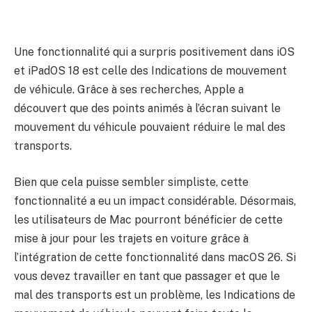
Une fonctionnalité qui a surpris positivement dans iOS
et iPadOS 18 est celle des Indications de mouvement
de véhicule. Grâce à ses recherches, Apple a
découvert que des points animés à l’écran suivant le
mouvement du véhicule pouvaient réduire le mal des
transports.
Bien que cela puisse sembler simpliste, cette
fonctionnalité a eu un impact considérable. Désormais,
les utilisateurs de Mac pourront bénéficier de cette
mise à jour pour les trajets en voiture grâce à
l’intégration de cette fonctionnalité dans macOS 26. Si
vous devez travailler en tant que passager et que le
mal des transports est un problème, les Indications de