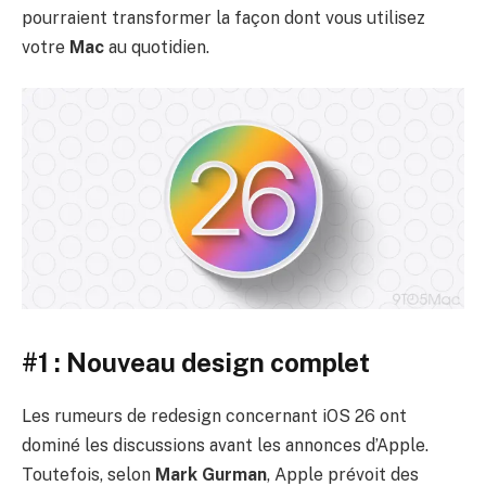
pourraient transformer la façon dont vous utilisez
votre
Mac
au quotidien.
#1 : Nouveau design complet
Les rumeurs de redesign concernant iOS 26 ont
dominé les discussions avant les annonces d’Apple.
Toutefois, selon
Mark Gurman
, Apple prévoit des