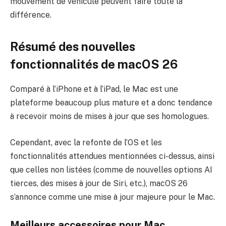
mouvement de véhicule peuvent faire toute la
différence.
Résumé des nouvelles
fonctionnalités de macOS 26
Comparé à l’iPhone et à l’iPad, le Mac est une
plateforme beaucoup plus mature et a donc tendance
à recevoir moins de mises à jour que ses homologues.
Cependant, avec la refonte de l’OS et les
fonctionnalités attendues mentionnées ci-dessus, ainsi
que celles non listées (comme de nouvelles options AI
tierces, des mises à jour de Siri, etc.), macOS 26
s’annonce comme une mise à jour majeure pour le Mac.
Meilleurs accessoires pour Mac