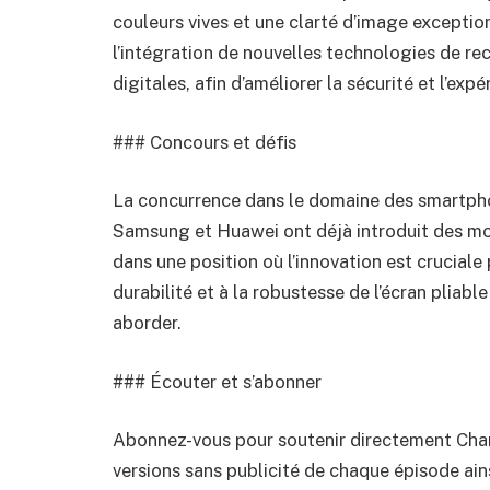
couleurs vives et une clarté d’image exception
l’intégration de nouvelles technologies de re
digitales, afin d’améliorer la sécurité et l’expé
### Concours et défis
La concurrence dans le domaine des smartpho
Samsung et Huawei ont déjà introduit des mod
dans une position où l’innovation est cruciale
durabilité et à la robustesse de l’écran pliabl
aborder.
### Écouter et s’abonner
Abonnez-vous pour soutenir directement Chan
versions sans publicité de chaque épisode ai