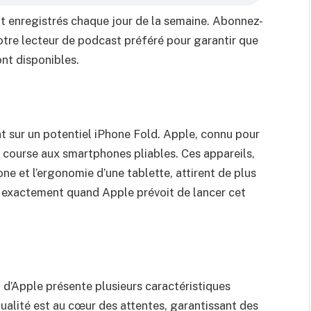
 enregistrés chaque jour de la semaine. Abonnez-
tre lecteur de podcast préféré pour garantir que
ont disponibles.
t sur un potentiel iPhone Fold. Apple, connu pour
a course aux smartphones pliables. Ces appareils,
one et l’ergonomie d’une tablette, attirent de plus
as exactement quand Apple prévoit de lancer cet
d d’Apple présente plusieurs caractéristiques
ualité est au cœur des attentes, garantissant des