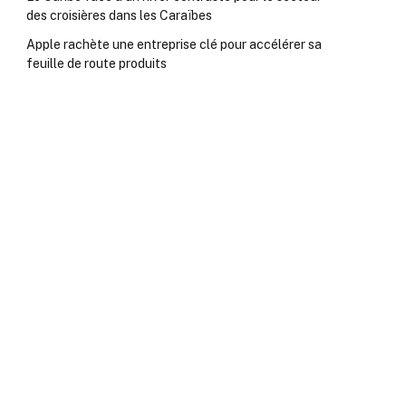
des croisières dans les Caraïbes
Apple rachète une entreprise clé pour accélérer sa
feuille de route produits