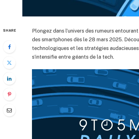
Plongez dans l’univers des rumeurs entourant 
SHARE
des smartphones dès le 28 mars 2025. Découvr
technologiques et les stratégies audacieuses
s’intensifie entre géants de la tech.