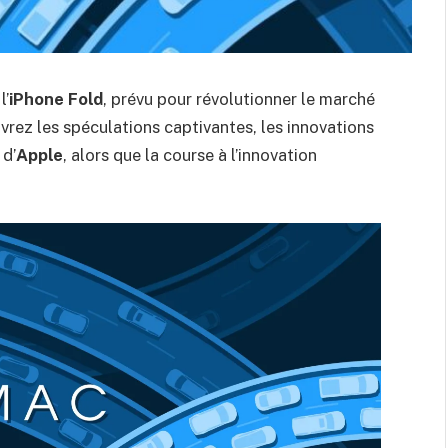
l’
iPhone Fold
, prévu pour révolutionner le marché
ez les spéculations captivantes, les innovations
 d’
Apple
, alors que la course à l’innovation