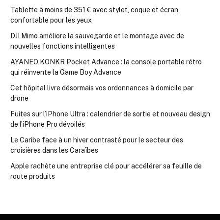
Tablette à moins de 351 € avec stylet, coque et écran
confortable pour les yeux
DJI Mimo améliore la sauvegarde et le montage avec de
nouvelles fonctions intelligentes
AYANEO KONKR Pocket Advance : la console portable rétro
qui réinvente la Game Boy Advance
Cet hôpital livre désormais vos ordonnances à domicile par
drone
Fuites sur l’iPhone Ultra : calendrier de sortie et nouveau design
de l’iPhone Pro dévoilés
Le Caribe face à un hiver contrasté pour le secteur des
croisières dans les Caraïbes
Apple rachète une entreprise clé pour accélérer sa feuille de
route produits