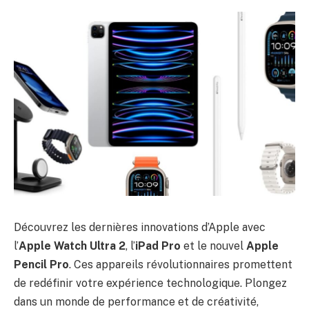
Découvrez les dernières innovations d’Apple avec
l’
Apple Watch Ultra 2
, l’
iPad Pro
et le nouvel
Apple
Pencil Pro
. Ces appareils révolutionnaires promettent
de redéfinir votre expérience technologique. Plongez
dans un monde de performance et de créativité,