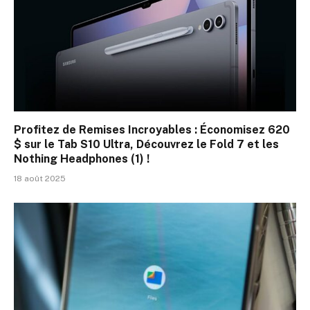
Profitez de Remises Incroyables : Économisez 620
$ sur le Tab S10 Ultra, Découvrez le Fold 7 et les
Nothing Headphones (1) !
18 août 2025