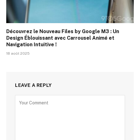
Découvrez le Nouveau Files by Google M3 : Un
Design Éblouissant avec Carrousel Animé et
Navigation Intuitive !
18 août 2025
LEAVE A REPLY