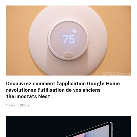
Découvrez comment l’application Google Home
révolutionne l’utilisation de vos anciens
thermostats Nest !
18 août 2025