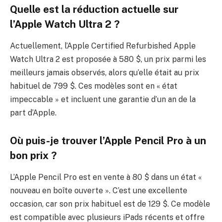
Quelle est la réduction actuelle sur
l’Apple Watch Ultra 2 ?
Actuellement, l’Apple Certified Refurbished Apple
Watch Ultra 2 est proposée à 580 $, un prix parmi les
meilleurs jamais observés, alors qu’elle était au prix
habituel de 799 $. Ces modèles sont en « état
impeccable » et incluent une garantie d’un an de la
part d’Apple.
Où puis-je trouver l’Apple Pencil Pro à un
bon prix ?
L’Apple Pencil Pro est en vente à 80 $ dans un état «
nouveau en boîte ouverte ». C’est une excellente
occasion, car son prix habituel est de 129 $. Ce modèle
est compatible avec plusieurs iPads récents et offre