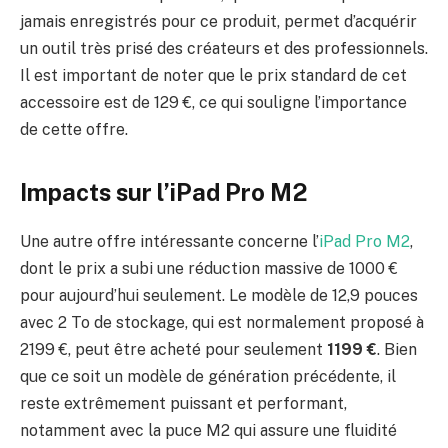
jamais enregistrés pour ce produit, permet d’acquérir
un outil très prisé des créateurs et des professionnels.
Il est important de noter que le prix standard de cet
accessoire est de 129 €, ce qui souligne l’importance
de cette offre.
Impacts sur l’iPad Pro M2
Une autre offre intéressante concerne l’
iPad Pro M2
,
dont le prix a subi une réduction massive de 1000 €
pour aujourd’hui seulement. Le modèle de 12,9 pouces
avec 2 To de stockage, qui est normalement proposé à
2199 €, peut être acheté pour seulement
1199 €
. Bien
que ce soit un modèle de génération précédente, il
reste extrêmement puissant et performant,
notamment avec la puce M2 qui assure une fluidité