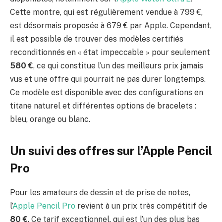
Cette montre, qui est régulièrement vendue à 799 €,
est désormais proposée à 679 € par Apple. Cependant,
il est possible de trouver des modèles certifiés
reconditionnés en « état impeccable » pour seulement
580 €
, ce qui constitue l’un des meilleurs prix jamais
vus et une offre qui pourrait ne pas durer longtemps.
Ce modèle est disponible avec des configurations en
titane naturel et différentes options de bracelets :
bleu, orange ou blanc.
Un suivi des offres sur l’Apple Pencil
Pro
Pour les amateurs de dessin et de prise de notes,
l’
Apple Pencil Pro
revient à un prix très compétitif de
80 €
. Ce tarif exceptionnel, qui est l’un des plus bas