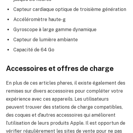
Capteur cardiaque optique de troisième génération
Accéléromètre haute-g
Gyroscope à large gamme dynamique
Capteur de lumière ambiante
Capacité de 64 Go
Accessoires et offres de charge
En plus de ces articles phares, il existe également des
remises sur divers accessoires pour compléter votre
expérience avec ces appareils. Les utilisateurs
peuvent trouver des stations de charge compatibles,
des coques et d’autres accessoires qui améliorent
l’utilisation de leurs produits Apple. Il est opportun de
vérifier régulièrement les sites de vente pour ne pas