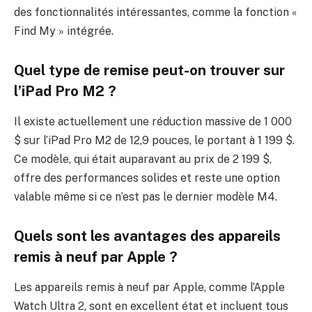
des fonctionnalités intéressantes, comme la fonction «
Find My » intégrée.
Quel type de remise peut-on trouver sur
l’iPad Pro M2 ?
Il existe actuellement une réduction massive de 1 000
$ sur l’iPad Pro M2 de 12,9 pouces, le portant à 1 199 $.
Ce modèle, qui était auparavant au prix de 2 199 $,
offre des performances solides et reste une option
valable même si ce n’est pas le dernier modèle M4.
Quels sont les avantages des appareils
remis à neuf par Apple ?
Les appareils remis à neuf par Apple, comme l’Apple
Watch Ultra 2, sont en excellent état et incluent tous