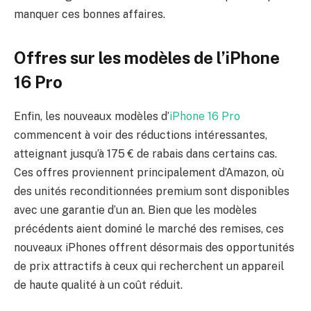
manquer ces bonnes affaires.
Offres sur les modèles de l’iPhone
16 Pro
Enfin, les nouveaux modèles d’
iPhone 16 Pro
commencent à voir des réductions intéressantes,
atteignant jusqu’à 175 € de rabais dans certains cas.
Ces offres proviennent principalement d’Amazon, où
des unités reconditionnées premium sont disponibles
avec une garantie d’un an. Bien que les modèles
précédents aient dominé le marché des remises, ces
nouveaux iPhones offrent désormais des opportunités
de prix attractifs à ceux qui recherchent un appareil
de haute qualité à un coût réduit.