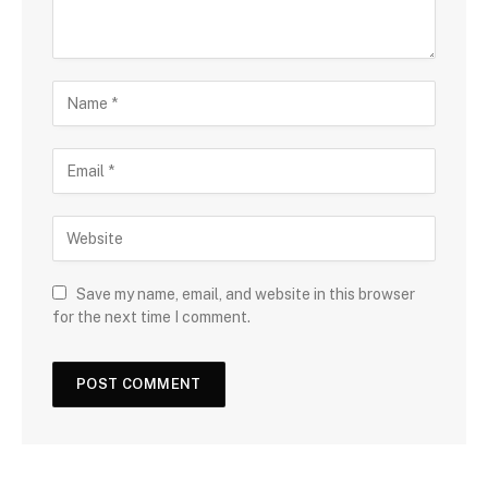
Save my name, email, and website in this browser
for the next time I comment.