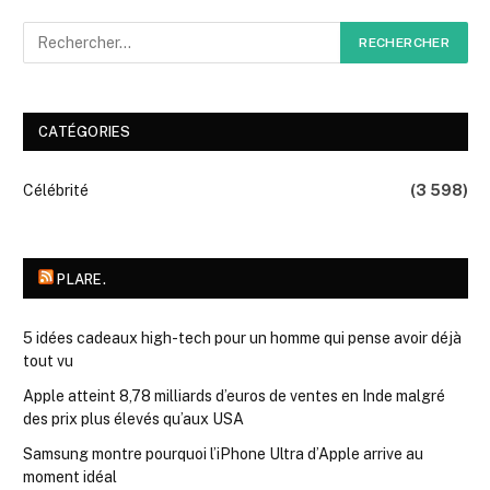
CATÉGORIES
Célébrité
(3 598)
PLARE.
5 idées cadeaux high-tech pour un homme qui pense avoir déjà
tout vu
Apple atteint 8,78 milliards d’euros de ventes en Inde malgré
des prix plus élevés qu’aux USA
Samsung montre pourquoi l’iPhone Ultra d’Apple arrive au
moment idéal