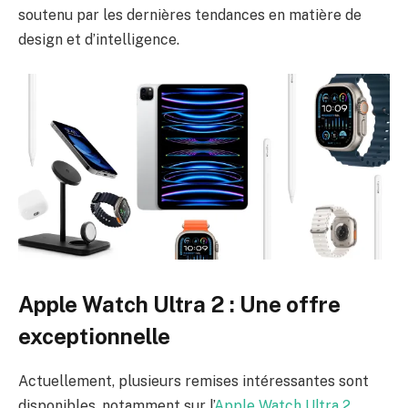
soutenu par les dernières tendances en matière de
design et d’intelligence.
Apple Watch Ultra 2 : Une offre
exceptionnelle
Actuellement, plusieurs remises intéressantes sont
disponibles, notamment sur l’
Apple Watch Ultra 2
.