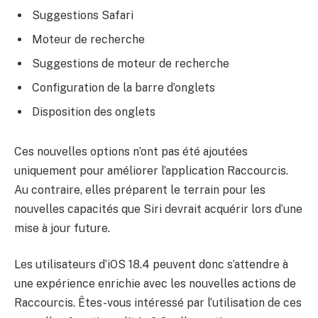
Suggestions Safari
Moteur de recherche
Suggestions de moteur de recherche
Configuration de la barre d’onglets
Disposition des onglets
Ces nouvelles options n’ont pas été ajoutées
uniquement pour améliorer l’application Raccourcis.
Au contraire, elles préparent le terrain pour les
nouvelles capacités que Siri devrait acquérir lors d’une
mise à jour future.
Les utilisateurs d’iOS 18.4 peuvent donc s’attendre à
une expérience enrichie avec les nouvelles actions de
Raccourcis. Êtes-vous intéressé par l’utilisation de ces