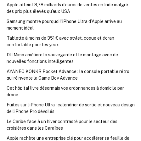
Apple atteint 8,78 milliards d’euros de ventes en Inde malgré
des prix plus élevés qu’aux USA
Samsung montre pourquoi l’iPhone Ultra d’Apple arrive au
moment idéal
Tablette à moins de 351 € avec stylet, coque et écran
confortable pour les yeux
DJI Mimo améliore la sauvegarde et le montage avec de
nouvelles fonctions intelligentes
AYANEO KONKR Pocket Advance : la console portable rétro
qui réinvente la Game Boy Advance
Cet hôpital livre désormais vos ordonnances à domicile par
drone
Fuites sur l’iPhone Ultra : calendrier de sortie et nouveau design
de l’iPhone Pro dévoilés
Le Caribe face à un hiver contrasté pour le secteur des
croisières dans les Caraïbes
Apple rachète une entreprise clé pour accélérer sa feuille de