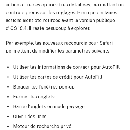
action offre des options très détaillées, permettant un
contrôle précis sur les réglages. Bien que certaines
actions aient été retirées avant la version publique
d’iOS 18.4, il reste beaucoup à explorer.
Par exemple, les nouveaux raccourcis pour Safari
permettent de modifier les paramètres suivants :
Utiliser les informations de contact pour AutoFill
Utiliser les cartes de crédit pour AutoFill
Bloquer les fenêtres pop-up
Fermer les onglets
Barre d’onglets en mode paysage
Ouvrir des liens
Moteur de recherche privé