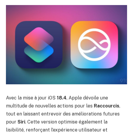
Avec la mise à jour iOS
18.4
, Apple dévoile une
multitude de nouvelles actions pour les
Raccourcis
,
tout en laissant entrevoir des améliorations futures
pour
Siri
. Cette version optimise également la
lisibilité, renforçant l’expérience utilisateur et