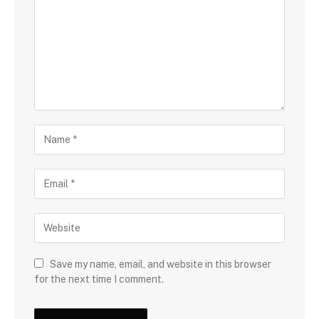
Save my name, email, and website in this browser
for the next time I comment.