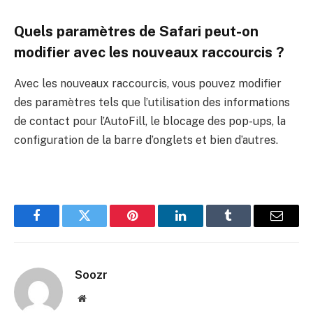
Quels paramètres de Safari peut-on
modifier avec les nouveaux raccourcis ?
Avec les nouveaux raccourcis, vous pouvez modifier
des paramètres tels que l’utilisation des informations
de contact pour l’AutoFill, le blocage des pop-ups, la
configuration de la barre d’onglets et bien d’autres.
Facebook
Twitter
Pinterest
LinkedIn
Tumblr
Email
Soozr
Website