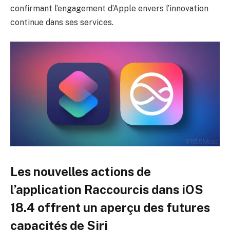
confirmant l’engagement d’Apple envers l’innovation
continue dans ses services.
Les nouvelles actions de
l’application Raccourcis dans iOS
18.4 offrent un aperçu des futures
capacités de Siri