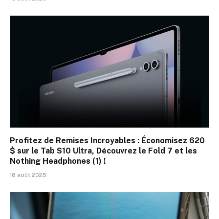
Profitez de Remises Incroyables : Économisez 620
$ sur le Tab S10 Ultra, Découvrez le Fold 7 et les
Nothing Headphones (1) !
18 août 2025