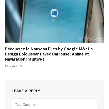
Découvrez le Nouveau Files by Google M3 : Un
Design Éblouissant avec Carrousel Animé et
Navigation Intuitive !
18 août 2025
LEAVE A REPLY