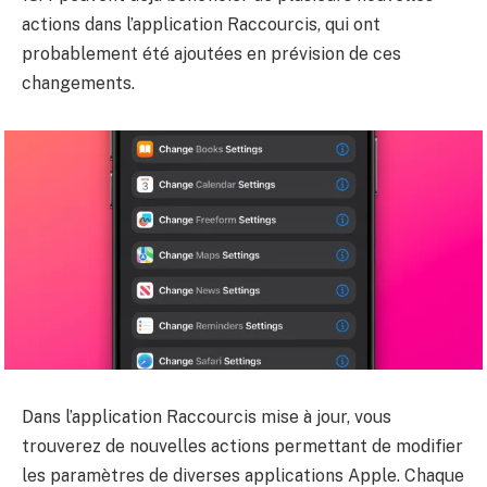
actions dans l’application Raccourcis, qui ont
probablement été ajoutées en prévision de ces
changements.
Dans l’application Raccourcis mise à jour, vous
trouverez de nouvelles actions permettant de modifier
les paramètres de diverses applications Apple. Chaque