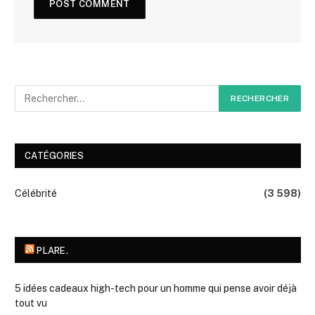
CATÉGORIES
Célébrité
(3 598)
PLARE.
5 idées cadeaux high-tech pour un homme qui pense avoir déjà
tout vu