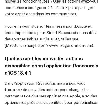
nouvelles fonctionnalités ? Quelles actions avez-vous
commencé à configurer ? N’hésitez pas à partager
votre expérience dans les commentaires.
Pour en savoir plus sur les mises à jour d’Apple et
leurs implications pour Siri et Raccourcis, consultez
des sources fiables sur le sujet, telles que
[MacGeneration](https://www.macgeneration.com).
Quelles sont les nouvelles actions
disponibles dans l’application Raccourcis
d’iOS 18.4 ?
Dans l’application Raccourcis mise à jour, vous
trouverez de nouvelles actions pour changer les
paramètres de diverses applications Apple, avec des
options très précises disponibles pour personnaliser