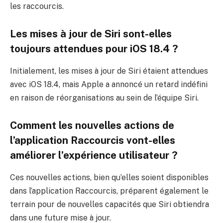
les raccourcis.
Les mises à jour de Siri sont-elles
toujours attendues pour iOS 18.4 ?
Initialement, les mises à jour de Siri étaient attendues
avec iOS 18.4, mais Apple a annoncé un retard indéfini
en raison de réorganisations au sein de l’équipe Siri.
Comment les nouvelles actions de
l’application Raccourcis vont-elles
améliorer l’expérience utilisateur ?
Ces nouvelles actions, bien qu’elles soient disponibles
dans l’application Raccourcis, préparent également le
terrain pour de nouvelles capacités que Siri obtiendra
dans une future mise à jour.