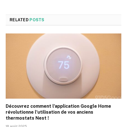
RELATED
POSTS
Découvrez comment l’application Google Home
révolutionne l’utilisation de vos anciens
thermostats Nest !
18 août 2025