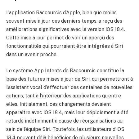
L’application Raccourcis d’Apple, bien que moins
souvent mise à jour ces derniers temps, a reçu des
améliorations significatives avec la version iOS 18.4.
Cette mise à jour permet de voir un aperçu des
fonctionnalités qui pourraient être intégrées à Siri
dans un avenir proche.
Le système App Intents de Raccourcis constitue la
base des futures mises à jour de Siri, qui permettront à
l’assistant vocal d’effectuer des centaines de nouvelles
actions, tant à l’intérieur des applications qu’entre
elles. Initialement, ces changements devaient
apparaître avec iOS 18.4, mais leur déploiement a été
retardé indéfiniment à cause de réorganisations au
sein de l’équipe Siri. Toutefois, les utilisateurs d’iOS
18.4 peuvent déjà bénéficier de plusieurs nouvelles