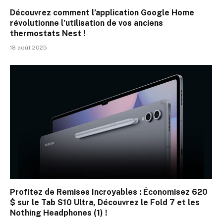
Découvrez comment l’application Google Home
révolutionne l’utilisation de vos anciens
thermostats Nest !
18 août 2025
Profitez de Remises Incroyables : Économisez 620
$ sur le Tab S10 Ultra, Découvrez le Fold 7 et les
Nothing Headphones (1) !