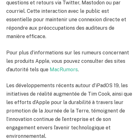
questions et retours via Twitter, Mastodon ou par
courriel. Cette interaction avec le public est
essentielle pour maintenir une connexion directe et
répondre aux préoccupations des auditeurs de
manière efficace.
Pour plus d’informations sur les rumeurs concernant
les produits Apple, vous pouvez consulter des sites
d’autorité tels que
MacRumors
.
Les développements récents autour d’iPadOS 19, les
initiatives de réalité augmentée de Tim Cook, ainsi que
les efforts d’Apple pour la durabilité à travers leur
promotion de la Journée de la Terre, témoignent de
l’innovation continue de l’entreprise et de son
engagement envers l’avenir technologique et
environnemental.