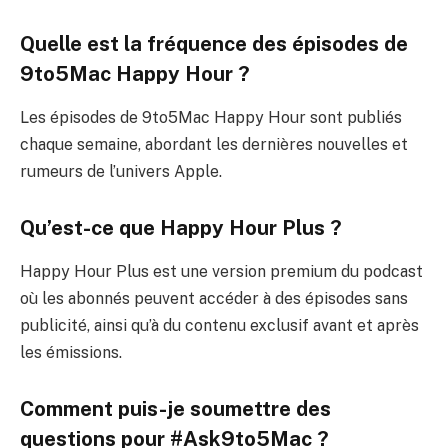
Quelle est la fréquence des épisodes de
9to5Mac Happy Hour ?
Les épisodes de 9to5Mac Happy Hour sont publiés
chaque semaine, abordant les dernières nouvelles et
rumeurs de l’univers Apple.
Qu’est-ce que Happy Hour Plus ?
Happy Hour Plus est une version premium du podcast
où les abonnés peuvent accéder à des épisodes sans
publicité, ainsi qu’à du contenu exclusif avant et après
les émissions.
Comment puis-je soumettre des
questions pour #Ask9to5Mac ?