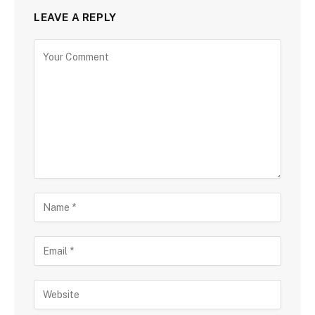
LEAVE A REPLY