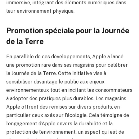
immersive, intégrant des éléments numériques dans
leur environnement physique.
Promotion spéciale pour la Journée
de la Terre
En parallèle de ces développements, Apple a lancé
une promotion rare dans ses magasins pour célébrer
la Journée de la Terre. Cette initiative vise à
sensibiliser davantage le public aux enjeux
environnementaux tout en incitant les consommateurs
à adopter des pratiques plus durables. Les magasins
Apple offrent des remises sur divers produits, en
particulier ceux axés sur l’écologie. Cela témoigne de
l’engagement d’Apple envers la durabilité et la
protection de l’environnement, un aspect qui est de