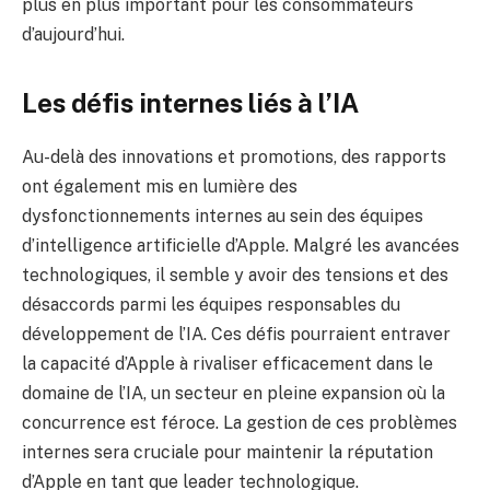
plus en plus important pour les consommateurs
d’aujourd’hui.
Les défis internes liés à l’IA
Au-delà des innovations et promotions, des rapports
ont également mis en lumière des
dysfonctionnements internes au sein des équipes
d’intelligence artificielle d’Apple. Malgré les avancées
technologiques, il semble y avoir des tensions et des
désaccords parmi les équipes responsables du
développement de l’IA. Ces défis pourraient entraver
la capacité d’Apple à rivaliser efficacement dans le
domaine de l’IA, un secteur en pleine expansion où la
concurrence est féroce. La gestion de ces problèmes
internes sera cruciale pour maintenir la réputation
d’Apple en tant que leader technologique.