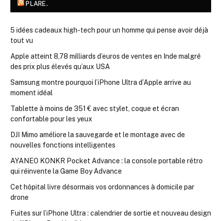
PLARE.
5 idées cadeaux high-tech pour un homme qui pense avoir déjà
tout vu
Apple atteint 8,78 milliards d’euros de ventes en Inde malgré
des prix plus élevés qu’aux USA
Samsung montre pourquoi l’iPhone Ultra d’Apple arrive au
moment idéal
Tablette à moins de 351 € avec stylet, coque et écran
confortable pour les yeux
DJI Mimo améliore la sauvegarde et le montage avec de
nouvelles fonctions intelligentes
AYANEO KONKR Pocket Advance : la console portable rétro
qui réinvente la Game Boy Advance
Cet hôpital livre désormais vos ordonnances à domicile par
drone
Fuites sur l’iPhone Ultra : calendrier de sortie et nouveau design