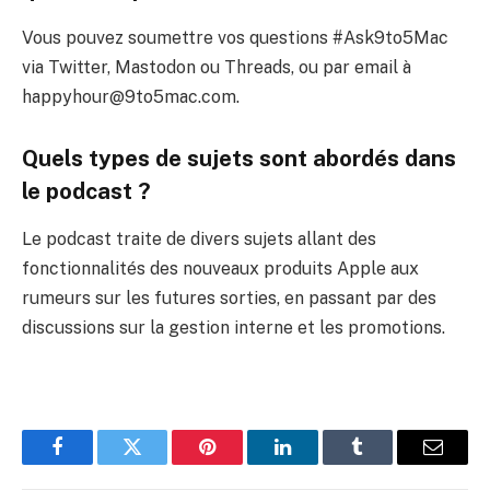
Vous pouvez soumettre vos questions #Ask9to5Mac
via Twitter, Mastodon ou Threads, ou par email à
happyhour@9to5mac.com.
Quels types de sujets sont abordés dans
le podcast ?
Le podcast traite de divers sujets allant des
fonctionnalités des nouveaux produits Apple aux
rumeurs sur les futures sorties, en passant par des
discussions sur la gestion interne et les promotions.
Facebook
Twitter
Pinterest
LinkedIn
Tumblr
Email