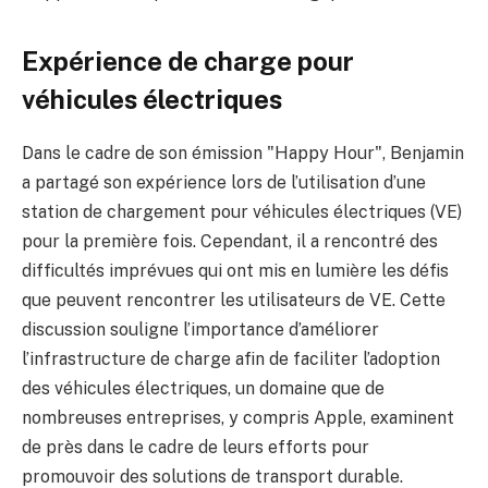
Expérience de charge pour
véhicules électriques
Dans le cadre de son émission "Happy Hour", Benjamin
a partagé son expérience lors de l’utilisation d’une
station de chargement pour véhicules électriques (VE)
pour la première fois. Cependant, il a rencontré des
difficultés imprévues qui ont mis en lumière les défis
que peuvent rencontrer les utilisateurs de VE. Cette
discussion souligne l’importance d’améliorer
l’infrastructure de charge afin de faciliter l’adoption
des véhicules électriques, un domaine que de
nombreuses entreprises, y compris Apple, examinent
de près dans le cadre de leurs efforts pour
promouvoir des solutions de transport durable.