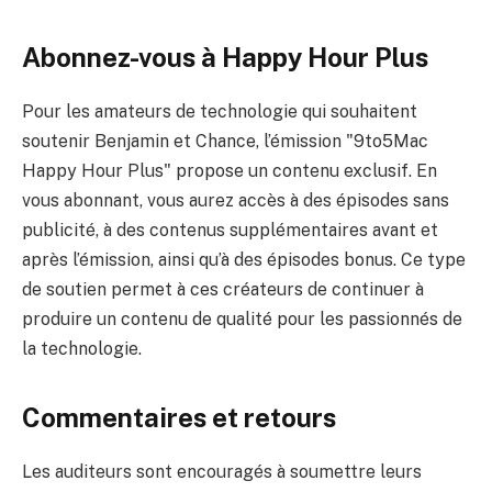
Abonnez-vous à Happy Hour Plus
Pour les amateurs de technologie qui souhaitent
soutenir Benjamin et Chance, l’émission "9to5Mac
Happy Hour Plus" propose un contenu exclusif. En
vous abonnant, vous aurez accès à des épisodes sans
publicité, à des contenus supplémentaires avant et
après l’émission, ainsi qu’à des épisodes bonus. Ce type
de soutien permet à ces créateurs de continuer à
produire un contenu de qualité pour les passionnés de
la technologie.
Commentaires et retours
Les auditeurs sont encouragés à soumettre leurs