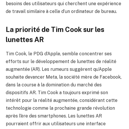
besoins des utilisateurs qui cherchent une expérience
de travail similaire à celle d’un ordinateur de bureau.
La priorité de Tim Cook sur les
lunettes AR
Tim Cook, le PDG d’Apple, semble concentrer ses
efforts sur le développement de lunettes de réalité
augmentée (AR). Les rumeurs suggèrent qu’Apple
souhaite devancer Meta, la société mère de Facebook,
dans la course à la domination du marché des
dispositifs AR. Tim Cook a toujours exprimé son
intérêt pour la réalité augmentée, considérant cette
technologie comme la prochaine grande révolution
après l’ère des smartphones. Les lunettes AR
pourraient offrir aux utilisateurs une interface