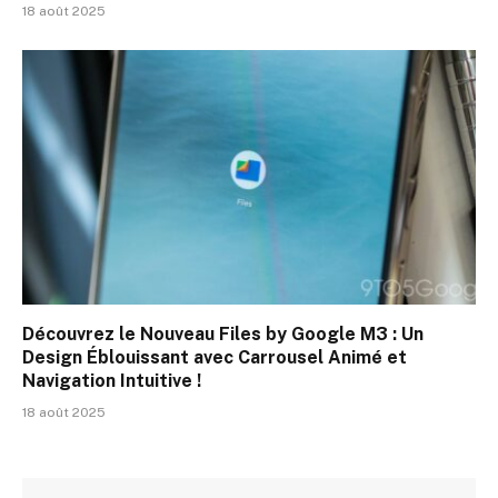
18 août 2025
Découvrez le Nouveau Files by Google M3 : Un
Design Éblouissant avec Carrousel Animé et
Navigation Intuitive !
18 août 2025