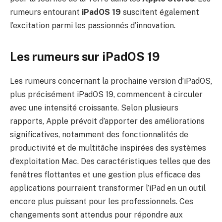
rumeurs entourant
iPadOS 19
suscitent également
l’excitation parmi les passionnés d’innovation.
Les rumeurs sur iPadOS 19
Les rumeurs concernant la prochaine version d’iPadOS,
plus précisément iPadOS 19, commencent à circuler
avec une intensité croissante. Selon plusieurs
rapports, Apple prévoit d’apporter des améliorations
significatives, notamment des fonctionnalités de
productivité et de multitâche inspirées des systèmes
d’exploitation Mac. Des caractéristiques telles que des
fenêtres flottantes et une gestion plus efficace des
applications pourraient transformer l’iPad en un outil
encore plus puissant pour les professionnels. Ces
changements sont attendus pour répondre aux