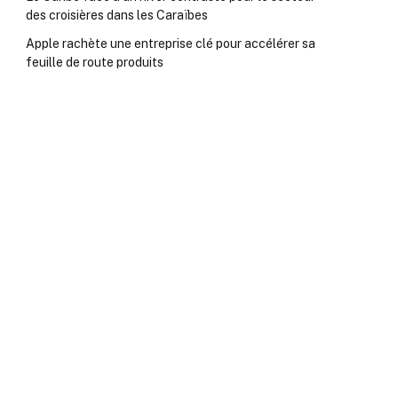
des croisières dans les Caraïbes
Apple rachète une entreprise clé pour accélérer sa
feuille de route produits