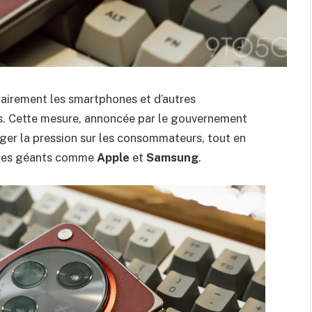
airement les smartphones et d’autres
rs. Cette mesure, annoncée par le gouvernement
lléger la pression sur les consommateurs, tout en
 des géants comme
Apple
et
Samsung
.