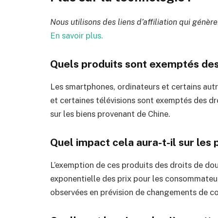
Nous utilisons des liens d’affiliation qui génèr
En savoir plus.
Quels produits sont exemptés des
Les smartphones, ordinateurs et certains aut
et certaines télévisions sont exemptés des 
sur les biens provenant de Chine.
Quel impact cela aura-t-il sur le
L’exemption de ces produits des droits de d
exponentielle des prix pour les consommateur
observées en prévision de changements de co