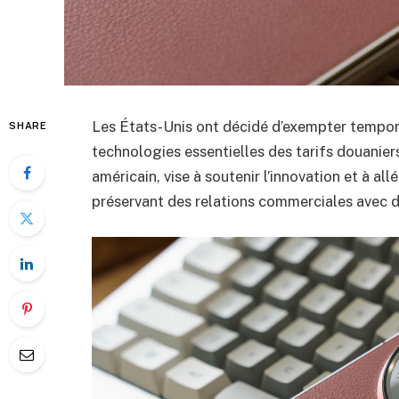
Les États-Unis ont décidé d’exempter tempor
SHARE
technologies essentielles des tarifs douanie
américain, vise à soutenir l’innovation et à a
préservant des relations commerciales avec