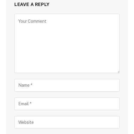
LEAVE A REPLY