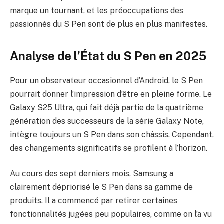
marque un tournant, et les préoccupations des
passionnés du S Pen sont de plus en plus manifestes.
Analyse de l’État du S Pen en 2025
Pour un observateur occasionnel d’Android, le S Pen
pourrait donner l’impression d’être en pleine forme. Le
Galaxy S25 Ultra, qui fait déjà partie de la quatrième
génération des successeurs de la série Galaxy Note,
intègre toujours un S Pen dans son châssis. Cependant,
des changements significatifs se profilent à l’horizon.
Au cours des sept derniers mois, Samsung a
clairement dépriorisé le S Pen dans sa gamme de
produits. Il a commencé par retirer certaines
fonctionnalités jugées peu populaires, comme on l’a vu