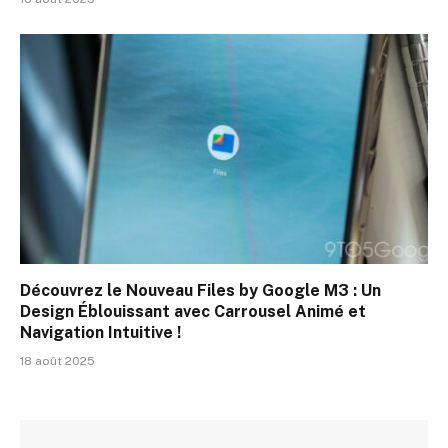
Découvrez le Nouveau Files by Google M3 : Un
Design Éblouissant avec Carrousel Animé et
Navigation Intuitive !
18 août 2025