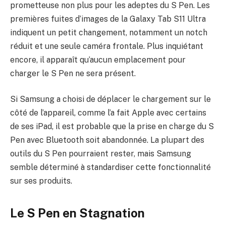
prometteuse non plus pour les adeptes du S Pen. Les
premières fuites d’images de la Galaxy Tab S11 Ultra
indiquent un petit changement, notamment un notch
réduit et une seule caméra frontale. Plus inquiétant
encore, il apparaît qu’aucun emplacement pour
charger le S Pen ne sera présent.
Si Samsung a choisi de déplacer le chargement sur le
côté de l’appareil, comme l’a fait Apple avec certains
de ses iPad, il est probable que la prise en charge du S
Pen avec Bluetooth soit abandonnée. La plupart des
outils du S Pen pourraient rester, mais Samsung
semble déterminé à standardiser cette fonctionnalité
sur ses produits.
Le S Pen en Stagnation