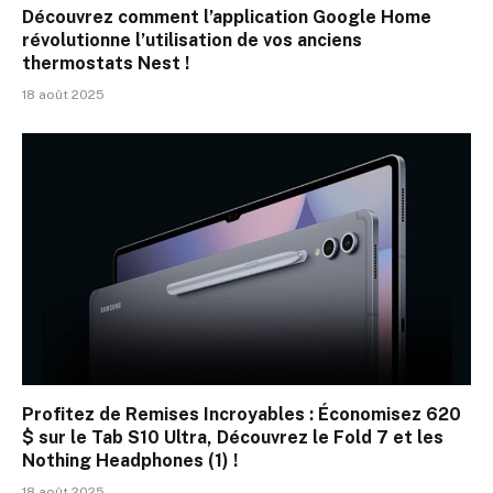
Découvrez comment l’application Google Home
révolutionne l’utilisation de vos anciens
thermostats Nest !
18 août 2025
Profitez de Remises Incroyables : Économisez 620
$ sur le Tab S10 Ultra, Découvrez le Fold 7 et les
Nothing Headphones (1) !
18 août 2025