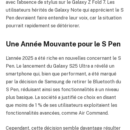
avec l’absence de stylus sur le Galaxy Z Fold 7. Les
utilisateurs hérités de Galaxy Note qui apprécient le S
Pen devraient faire entendre leur voix, car la situation
pourrait rapidement se détériorer.
Une Année Mouvante pour le S Pen
L’année 2025 a été riche en nouvelles concernant le S
Pen. Le lancement du Galaxy S25 Ultra a révélé un
smartphone qui, bien que performant, a été marqué
par la décision de Samsung de retirer le Bluetooth du
S Pen, réduisant ainsi ses fonctionnalités à un niveau
plus basique. La société a justifié ce choix en disant
que moins de 1 % de ses utilisateurs exploitaient les
fonctionnalités avancées, comme Air Command.
Cependant, cette décision semble davantage résulter