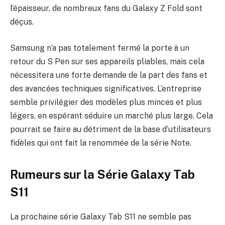
l’épaisseur, de nombreux fans du Galaxy Z Fold sont
déçus.
Samsung n’a pas totalement fermé la porte à un
retour du S Pen sur ses appareils pliables, mais cela
nécessitera une forte demande de la part des fans et
des avancées techniques significatives. L’entreprise
semble privilégier des modèles plus minces et plus
légers, en espérant séduire un marché plus large. Cela
pourrait se faire au détriment de la base d’utilisateurs
fidèles qui ont fait la renommée de la série Note.
Rumeurs sur la Série Galaxy Tab
S11
La prochaine série Galaxy Tab S11 ne semble pas