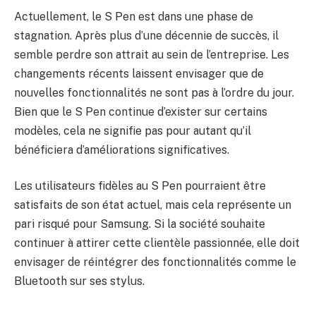
Actuellement, le S Pen est dans une phase de
stagnation. Après plus d’une décennie de succès, il
semble perdre son attrait au sein de l’entreprise. Les
changements récents laissent envisager que de
nouvelles fonctionnalités ne sont pas à l’ordre du jour.
Bien que le S Pen continue d’exister sur certains
modèles, cela ne signifie pas pour autant qu’il
bénéficiera d’améliorations significatives.
Les utilisateurs fidèles au S Pen pourraient être
satisfaits de son état actuel, mais cela représente un
pari risqué pour Samsung. Si la société souhaite
continuer à attirer cette clientèle passionnée, elle doit
envisager de réintégrer des fonctionnalités comme le
Bluetooth sur ses stylus.