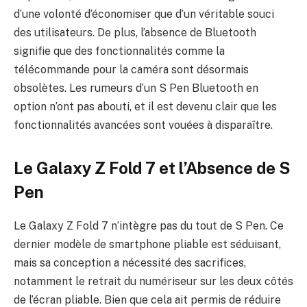
d’une volonté d’économiser que d’un véritable souci
des utilisateurs. De plus, l’absence de Bluetooth
signifie que des fonctionnalités comme la
télécommande pour la caméra sont désormais
obsolètes. Les rumeurs d’un S Pen Bluetooth en
option n’ont pas abouti, et il est devenu clair que les
fonctionnalités avancées sont vouées à disparaître.
Le Galaxy Z Fold 7 et l’Absence de S
Pen
Le Galaxy Z Fold 7 n’intègre pas du tout de S Pen. Ce
dernier modèle de smartphone pliable est séduisant,
mais sa conception a nécessité des sacrifices,
notamment le retrait du numériseur sur les deux côtés
de l’écran pliable. Bien que cela ait permis de réduire