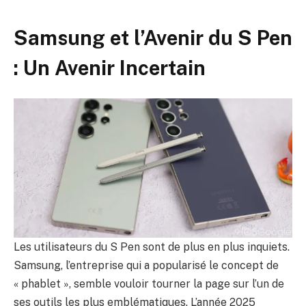
Samsung et l’Avenir du S Pen
: Un Avenir Incertain
Les utilisateurs du S Pen sont de plus en plus inquiets.
Samsung, l’entreprise qui a popularisé le concept de
« phablet », semble vouloir tourner la page sur l’un de
ses outils les plus emblématiques. L’année 2025