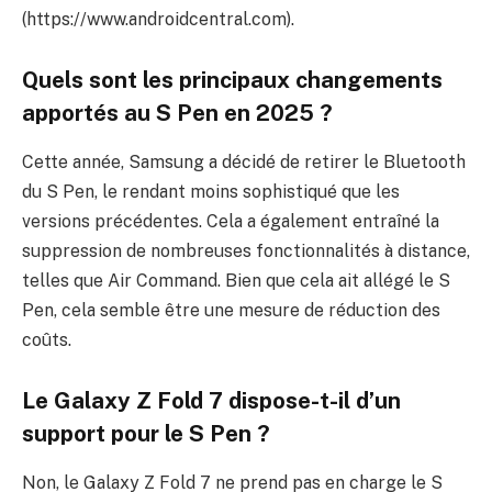
(https://www.androidcentral.com).
Quels sont les principaux changements
apportés au S Pen en 2025 ?
Cette année, Samsung a décidé de retirer le Bluetooth
du S Pen, le rendant moins sophistiqué que les
versions précédentes. Cela a également entraîné la
suppression de nombreuses fonctionnalités à distance,
telles que Air Command. Bien que cela ait allégé le S
Pen, cela semble être une mesure de réduction des
coûts.
Le Galaxy Z Fold 7 dispose-t-il d’un
support pour le S Pen ?
Non, le Galaxy Z Fold 7 ne prend pas en charge le S