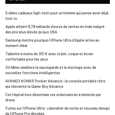
5 idées cadeaux high-tech pour un homme qui pense avoir déjà
tout vu
Apple atteint 8,78 milliards d’euros de ventes en Inde malgré
des prix plus élevés qu’aux USA
Samsung montre pourquoi l’iPhone Ultra d’Apple arrive au
moment idéal
Tablette à moins de 351 € avec stylet, coque et écran
confortable pour les yeux
DJI Mimo améliore la sauvegarde et le montage avec de
nouvelles fonctions intelligentes
AYANEO KONKR Pocket Advance : la console portable rétro
qui réinvente la Game Boy Advance
Cet hôpital livre désormais vos ordonnances à domicile par
drone
Fuites sur l’iPhone Ultra : calendrier de sortie et nouveau design
de l’iPhone Pro dévoilés