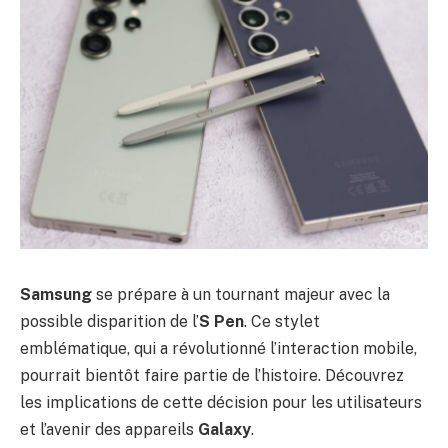
Samsung
se prépare à un tournant majeur avec la
possible disparition de l’
S Pen
. Ce stylet
emblématique, qui a révolutionné l’interaction mobile,
pourrait bientôt faire partie de l’histoire. Découvrez
les implications de cette décision pour les utilisateurs
et l’avenir des appareils
Galaxy
.