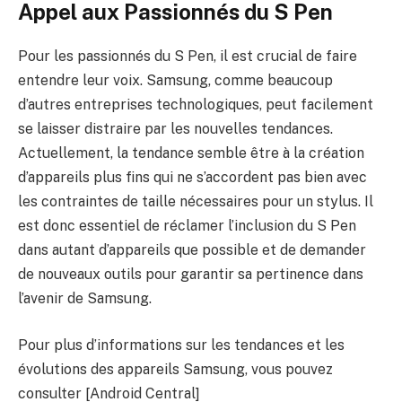
Appel aux Passionnés du S Pen
Pour les passionnés du S Pen, il est crucial de faire
entendre leur voix. Samsung, comme beaucoup
d’autres entreprises technologiques, peut facilement
se laisser distraire par les nouvelles tendances.
Actuellement, la tendance semble être à la création
d’appareils plus fins qui ne s’accordent pas bien avec
les contraintes de taille nécessaires pour un stylus. Il
est donc essentiel de réclamer l’inclusion du S Pen
dans autant d’appareils que possible et de demander
de nouveaux outils pour garantir sa pertinence dans
l’avenir de Samsung.
Pour plus d’informations sur les tendances et les
évolutions des appareils Samsung, vous pouvez
consulter [Android Central]