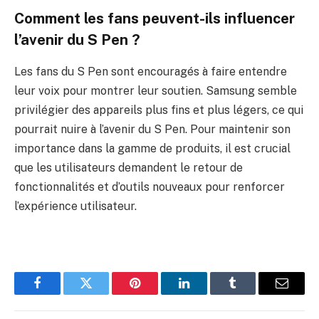
Comment les fans peuvent-ils influencer
l’avenir du S Pen ?
Les fans du S Pen sont encouragés à faire entendre
leur voix pour montrer leur soutien. Samsung semble
privilégier des appareils plus fins et plus légers, ce qui
pourrait nuire à l’avenir du S Pen. Pour maintenir son
importance dans la gamme de produits, il est crucial
que les utilisateurs demandent le retour de
fonctionnalités et d’outils nouveaux pour renforcer
l’expérience utilisateur.
Facebook
Twitter
Pinterest
LinkedIn
Tumblr
Email