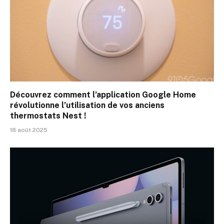
Découvrez comment l’application Google Home
révolutionne l’utilisation de vos anciens
thermostats Nest !
18 août 2025