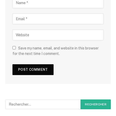
Save my name, email, and website in this browser
for the next time I comment.