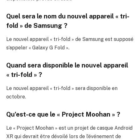
Quel sera le nom du nouvel appareil « tri-
fold » de Samsung ?
Le nouvel appareil « tri-fold » de Samsung est supposé
s’appeler « Galaxy G Fold ».
Quand sera disponible le nouvel appareil
« tri-fold » ?
Le nouvel appareil « tri-fold » sera disponible en
octobre.
Qu’est-ce que le « Project Moohan » ?
Le « Project Moohan » est un projet de casque Android
XR qui devrait être dévoilé lors de l’événement de