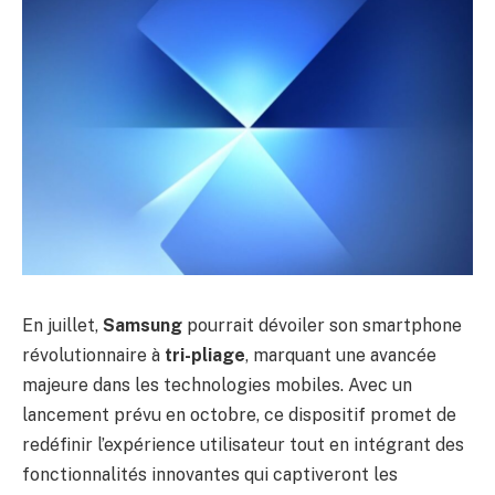
En juillet,
Samsung
pourrait dévoiler son smartphone
révolutionnaire à
tri-pliage
, marquant une avancée
majeure dans les technologies mobiles. Avec un
lancement prévu en octobre, ce dispositif promet de
redéfinir l’expérience utilisateur tout en intégrant des
fonctionnalités innovantes qui captiveront les