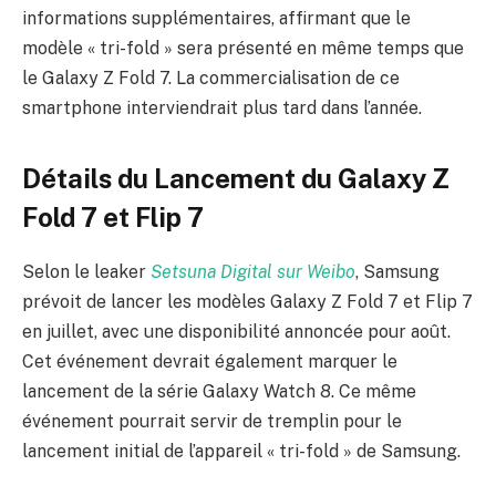
informations supplémentaires, affirmant que le
modèle « tri-fold » sera présenté en même temps que
le Galaxy Z Fold 7. La commercialisation de ce
smartphone interviendrait plus tard dans l’année.
Détails du Lancement du Galaxy Z
Fold 7 et Flip 7
Selon le leaker
Setsuna Digital sur Weibo
, Samsung
prévoit de lancer les modèles Galaxy Z Fold 7 et Flip 7
en juillet, avec une disponibilité annoncée pour août.
Cet événement devrait également marquer le
lancement de la série Galaxy Watch 8. Ce même
événement pourrait servir de tremplin pour le
lancement initial de l’appareil « tri-fold » de Samsung.