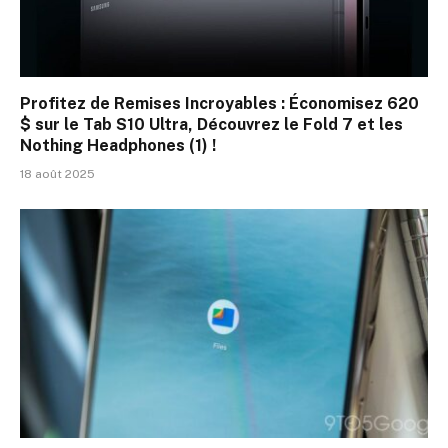
Profitez de Remises Incroyables : Économisez 620
$ sur le Tab S10 Ultra, Découvrez le Fold 7 et les
Nothing Headphones (1) !
18 août 2025