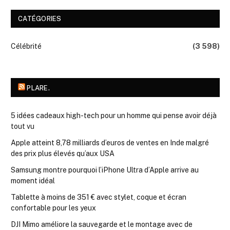
CATÉGORIES
Célébrité
(3 598)
PLARE.
5 idées cadeaux high-tech pour un homme qui pense avoir déjà
tout vu
Apple atteint 8,78 milliards d’euros de ventes en Inde malgré
des prix plus élevés qu’aux USA
Samsung montre pourquoi l’iPhone Ultra d’Apple arrive au
moment idéal
Tablette à moins de 351 € avec stylet, coque et écran
confortable pour les yeux
DJI Mimo améliore la sauvegarde et le montage avec de