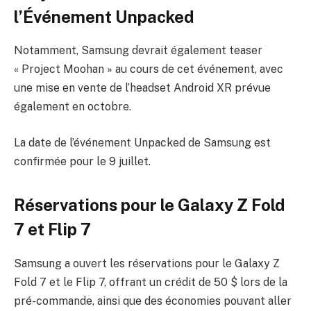
l’Événement Unpacked
Notamment, Samsung devrait également teaser
« Project Moohan » au cours de cet événement, avec
une mise en vente de l’headset Android XR prévue
également en octobre.
La date de l’événement Unpacked de Samsung est
confirmée pour le 9 juillet.
Réservations pour le Galaxy Z Fold
7 et Flip 7
Samsung a ouvert les réservations pour le Galaxy Z
Fold 7 et le Flip 7, offrant un crédit de 50 $ lors de la
pré-commande, ainsi que des économies pouvant aller