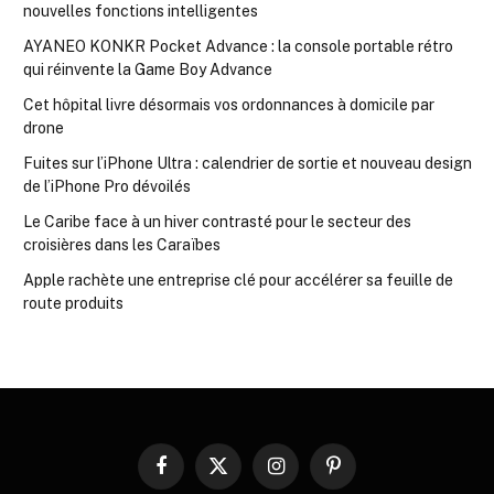
nouvelles fonctions intelligentes
AYANEO KONKR Pocket Advance : la console portable rétro
qui réinvente la Game Boy Advance
Cet hôpital livre désormais vos ordonnances à domicile par
drone
Fuites sur l’iPhone Ultra : calendrier de sortie et nouveau design
de l’iPhone Pro dévoilés
Le Caribe face à un hiver contrasté pour le secteur des
croisières dans les Caraïbes
Apple rachète une entreprise clé pour accélérer sa feuille de
route produits
Facebook
X
Instagram
Pinterest