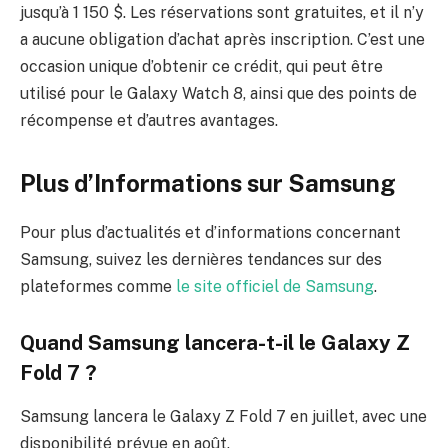
jusqu’à 1 150 $. Les réservations sont gratuites, et il n’y
a aucune obligation d’achat après inscription. C’est une
occasion unique d’obtenir ce crédit, qui peut être
utilisé pour le Galaxy Watch 8, ainsi que des points de
récompense et d’autres avantages.
Plus d’Informations sur Samsung
Pour plus d’actualités et d’informations concernant
Samsung, suivez les dernières tendances sur des
plateformes comme
le site officiel de Samsung
.
Quand Samsung lancera-t-il le Galaxy Z
Fold 7 ?
Samsung lancera le Galaxy Z Fold 7 en juillet, avec une
disponibilité prévue en août.