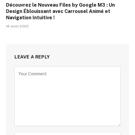
Découvrez le Nouveau Files by Google M3 : Un
Design Éblouissant avec Carrousel Animé et
Navigation Intuitive !
18 août 2025
LEAVE A REPLY