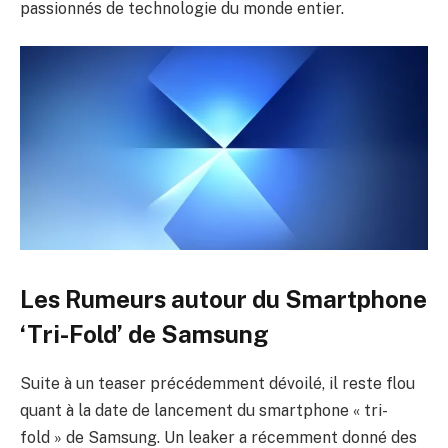
passionnés de technologie du monde entier.
Les Rumeurs autour du Smartphone
‘Tri-Fold’ de Samsung
Suite à un teaser précédemment dévoilé, il reste flou
quant à la date de lancement du smartphone « tri-
fold » de Samsung. Un leaker a récemment donné des