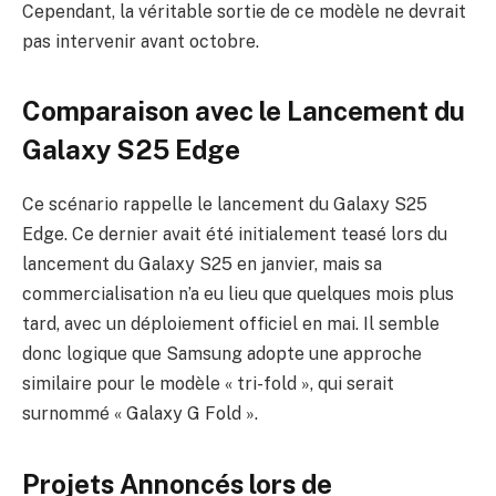
Cependant, la véritable sortie de ce modèle ne devrait
pas intervenir avant octobre.
Comparaison avec le Lancement du
Galaxy S25 Edge
Ce scénario rappelle le lancement du Galaxy S25
Edge. Ce dernier avait été initialement teasé lors du
lancement du Galaxy S25 en janvier, mais sa
commercialisation n’a eu lieu que quelques mois plus
tard, avec un déploiement officiel en mai. Il semble
donc logique que Samsung adopte une approche
similaire pour le modèle « tri-fold », qui serait
surnommé « Galaxy G Fold ».
Projets Annoncés lors de